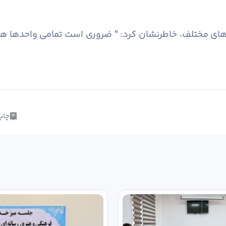
حدهای مختلف، خاطرنشان کرد: " ضروری است تمامی واحدها هم
چاپ