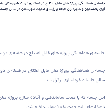
جلسه ی هماهنگی پروژه های قابل افتتاح در هفته ی دولت شهرستان به ر
آوج، بخشداران و شهرداران تابعه و رؤسای ادارات شهرستان در سالن جلسات 
جلسه ی هماهنگی پروژه های قابل افتتاح در هفته ی دولت
جلسه ی هماهنگی پروژه های قابل افتتاح در هفته ی دول
سالن جلسات فرمانداری برگزار شد.
این جلسه که با هدف ساماندهی و آماده سازی پروژه های
راهکارهای لازم جهت رفع آن‌ها پرداخته شد.