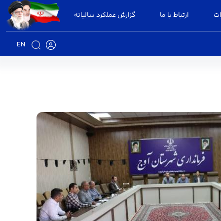
ات
ارتباط با ما
گزارش عملکرد سالیانه
EN