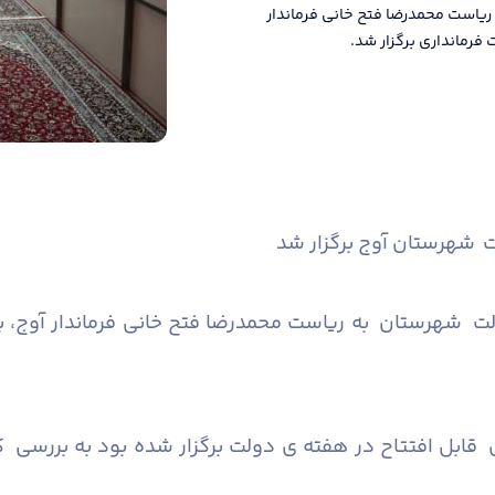
یاست محمدرضا فتح خانی فرماندار
فرمانداری برگزار شد.
 شهرستان آوج برگزار شد
ت شهرستان به ریاست محمدرضا فتح خانی فرماندار آوج، بخ
 قابل افتتاح در هفته ی دولت برگزار شده بود به بررسی 