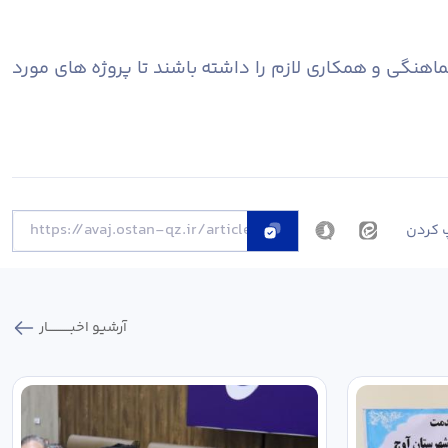
اهنگی و همکاری لازم را داشته باشند تا پروژه های مورد
 کردن
آرشیو اخبـــــــــــار