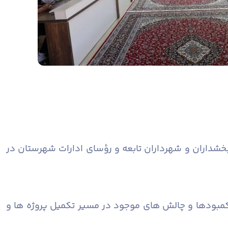
شداران و شهرداران تابعه و رؤسای ادارات شهرستان در
کمبودها و چالش های موجود در مسیر تکمیل پروژه ها و