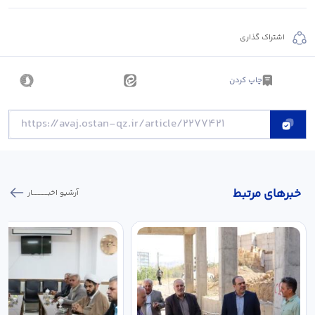
اشتراک گذاری
چاپ کردن
خبر‌های مرتبط
آرشیو اخبـــــــــــار