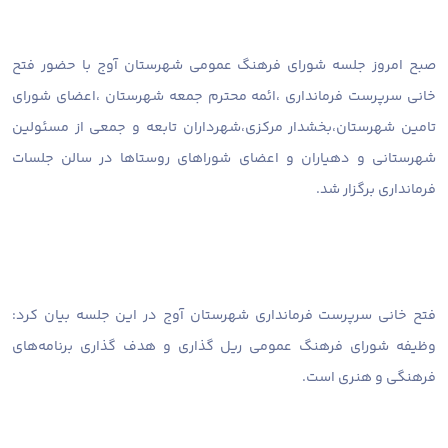
صبح امروز جلسه شورای فرهنگ عمومی شهرستان آوج با حضور فتح
خانی سرپرست فرمانداری ،ائمه محترم جمعه شهرستان ،اعضای شورای
تامین شهرستان،بخشدار مرکزی،شهرداران تابعه و جمعی از مسئولین
شهرستانی و دهیاران و اعضای شوراهای روستاها در سالن جلسات
فرمانداری برگزار شد.
فتح خانی سرپرست فرمانداری شهرستان آوج در این جلسه بیان کرد:
وظیفه شورای فرهنگ عمومی ریل گذاری و هدف گذاری برنامه‌های
فرهنگی و هنری است.