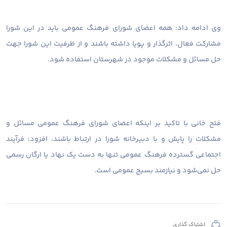
وی ادامه داد: همه اعضای شورای فرهنگ عمومی باید در این شورا
مشارکت فعال، اثرگذار و پویا داشته باشند و از ظرفیت این شورا جهت
حل مسائل و مشکلات موجود در شهرستان استفاده شود.
فتح خانی با تاکید بر اینکه اعضای شورای فرهنگ عمومی مسائل و
مشکلات را پایش و با دبیرخانه شورا در ارتباط باشند، افزود: فرآیند
اجتماعی گسترده فرهنگ عمومی تنها به دست یک نهاد یا ارگان رسمی
حل نمی‌شود و نیازمند بسیج عمومی است.
اشتراک گذاری