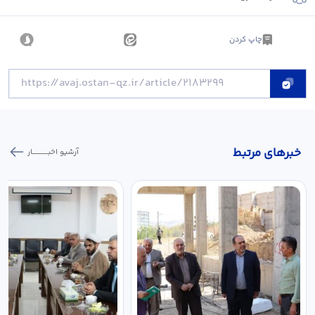
چاپ کردن
خبر‌های مرتبط
آرشیو اخبـــــــــــار