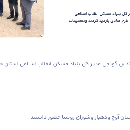
کل بنیاد مسکن انقلاب اسلامی
 طرح هادی بازدید کردند وتصمیمات
دس گونجی مدیر کل بنیاد مسکن انقلاب اسلامی استان قز
رستان آوج ودهیار وشورای روستا حضور داشتند