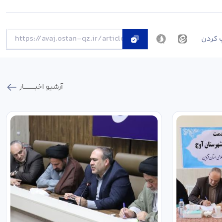
 کردن
آرشیو اخبـــــــــــار