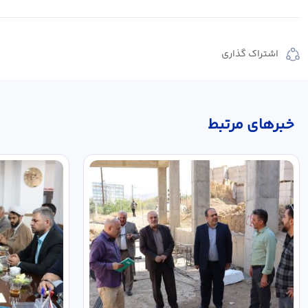
اشتراک گذاری
خبر‌های مرتبط