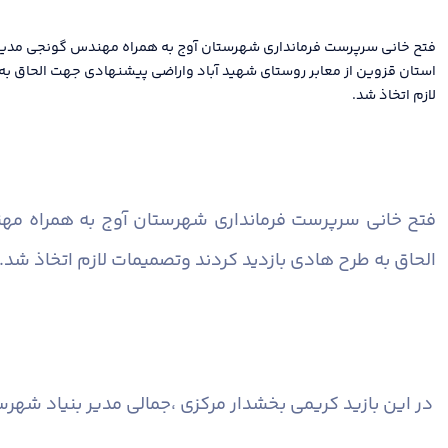
فتح خانی سرپرست فرمانداری شهرستان آوج به همراه مهندس گونجی مدیر 
استان قزوین از معابر روستای شهید آباد واراضی پیشنهادی جهت الحاق به
لازم اتخاذ شد.
فتح خانی سرپرست فرمانداری شهرستان آوج به همراه مهن
الحاق به طرح هادی بازدید کردند وتصمیمات لازم اتخاذ شد.
در این بازید کریمی بخشدار مرکزی ،جمالی مدیر بنیاد شه