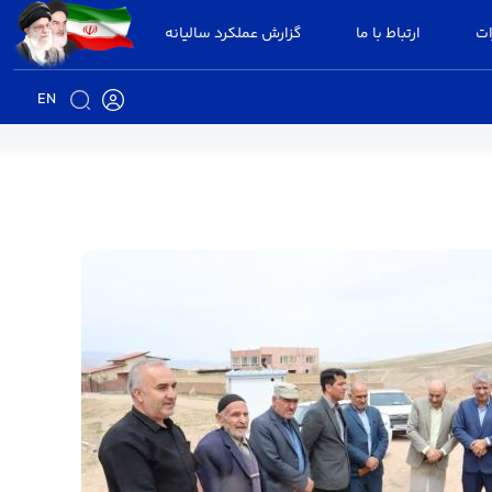
ات
ارتباط با ما
گزارش عملکرد سالیانه
EN