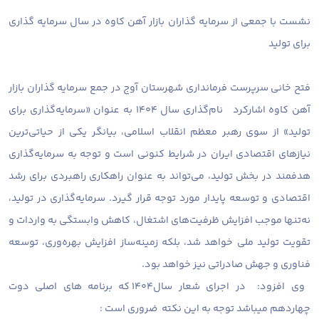
نشست با جمعی از سرمایه گذاران بازار آهن کاوه در سال سرمایه گذاری
برای تولید
فتح خانی سرپرست فرمانداری شهرستان آوج در جمع سرمایه گذاران بازار
آهن کاوه اشارکرد نام‌گذاری سال ۱۴۰۴ به عنوان «سرمایه‌گذاری برای
تولید» از سوی رهبر معظم انقلاب اسلامی، بیانگر یکی از حیاتی‌ترین
نیازهای اقتصادی ایران در شرایط کنونی است و توجه به سرمایه‌گذاری
هدفمند در بخش تولید، می‌تواند به عنوان راهکاری راهبردی برای رشد
اقتصادی و توسعه پایدار مورد توجه قرار گیرد. سرمایه‌گذاری در تولید،
نه‌تنها موجب افزایش ظرفیت‌های اشتغال، کاهش وابستگی به واردات و
تقویت تولید ملی خواهد شد، بلکه زمینه‌ساز افزایش بهره‌وری، توسعه
فناوری و جهش صادراتی نیز خواهد بود.
وی افزود: در اجرای شعار سال۱۴۰۴ که برنامه های اصلی دوت
چهاردهم میباشد توجه به این نکته ضروری است :