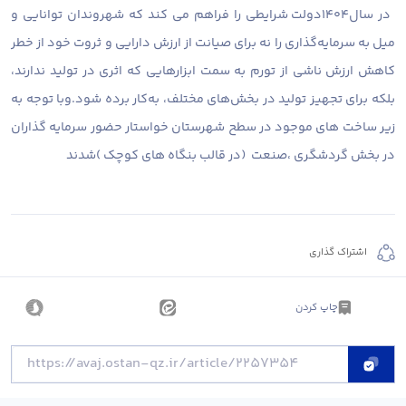
در سال۱۴۰۴دولت شرایطی را فراهم می کند که شهروندان توانایی و
میل به سرمایه‌گذاری را نه برای صیانت از ارزش دارایی و ثروت خود از خطر
کاهش ارزش ناشی از تورم به سمت ابزارهایی که اثری در تولید ندارند،
بلکه برای تجهیز تولید در بخش‌های مختلف، به‌کار برده شود.وبا توجه به
زیر ساخت های موجود در سطح شهرستان خواستار حضور سرمایه گذاران
در بخش گردشگری ،صنعت (در قالب بنگاه های کوچک )شدند
اشتراک گذاری
چاپ کردن