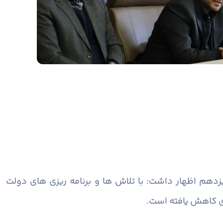
یزدهم اظهار داشت: با تلاش ها و برنامه ریزی های دولت