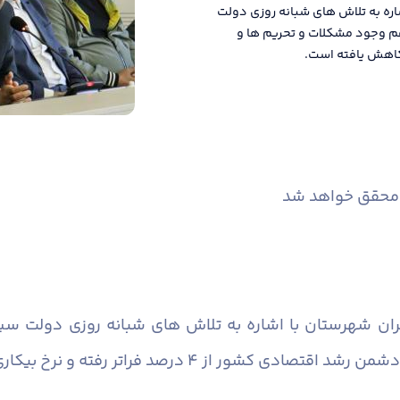
شاره به تلاش های شبانه روزی دولت
م وجود مشکلات و تحریم ها و
 محقق خواهد شد
ارگران شهرستان با اشاره به تلاش های شبانه روزی دولت س
 فراتر رفته و نرخ بیکاری کاهش یافته است.