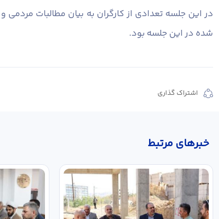
در این جلسه تعدادی از کارگران به بیان مطالبات مردمی 
شده در این جلسه بود.
اشتراک گذاری
خبر‌های مرتبط