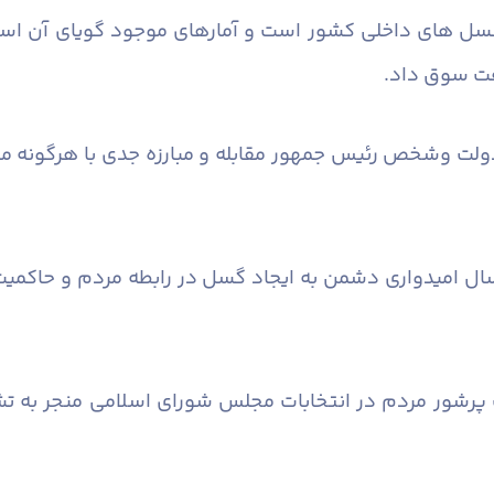
 پتانسل های داخلی کشور است و آمارهای موجود گویای آن 
فت سوق داد.
دولت وشخص رئیس جمهور مقابله و مبارزه جدی با هرگونه مظا
مسال امیدواری دشمن به ایجاد گسل در رابطه مردم و حاکمی
رکت پرشور مردم در انتخابات مجلس شورای اسلامی منجر به