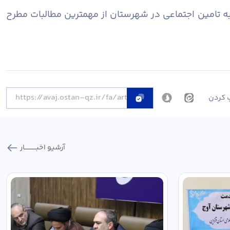
به تامین اجتماعی در شهرستان از مهمترین مطالبات مطرح
 کردن
آرشیو اخبـــــــــــار