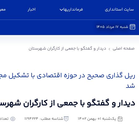
سایت استانداری
فرمانداریها
اخبار
معر
شنبه 17 مرداد 1405
دیدار و گفتگو با جمعی از کارگران شهرستان - فرما
صفحه اصلی
دیدار و گفتگو با جمعی از کارگران شهرستان
ریل گذاری صحیح در حوزه اقتصادی با تشکیل 
شد
دیدار و گفتگو با جمعی از کارگران شهرس
یک‌شنبه 01 بهمن 1402
شناسه مطلب: 1194224
تعداد با