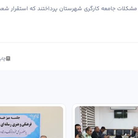
و مشکلات جامعه کارگری شهرستان پرداختند که استقرار شع
چاپ