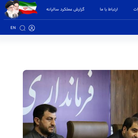
ات
ارتباط با ما
گزارش عملکرد سالیانه
EN