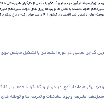
وحید زرگر فرماندار آوج در دیدار و گفتگو با جمعی از کارگران شهرستان با ا
سیزدهم اظهار داشت: با تلاش ها و برنامه ریزی های دولت سیزدهم علیرغ
توطئه های دشمن رشد اقتصادی کشور از ۴ درصد فراتر رفته و نرخ بیکاری کاهش یافته است.
ریل گذاری صحیح در حوزه اقتصادی با تشکیل مجلس قوی
وحید زرگر فرماندار آوج در دیدار و گفتگو با جمعی از ک
سیزدهم علیرغم وجود مشکلات و تحریم ها و توطئه های دشمن رشد اقتصادی کشور از ۴ درصد