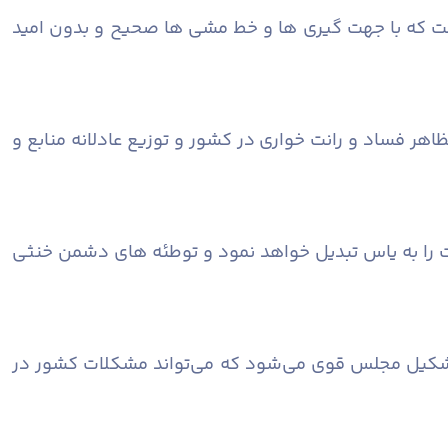
است که با جهت گیری ها و خط مشی ها صحیح و بدون امید
هر فساد و رانت خواری در کشور و توزیع عادلانه منابع و
ت را به یاس تبدیل خواهد نمود و توطئه های دشمن خنثی
 تشکیل مجلس قوی می‌شود که می‌تواند مشکلات کشور در