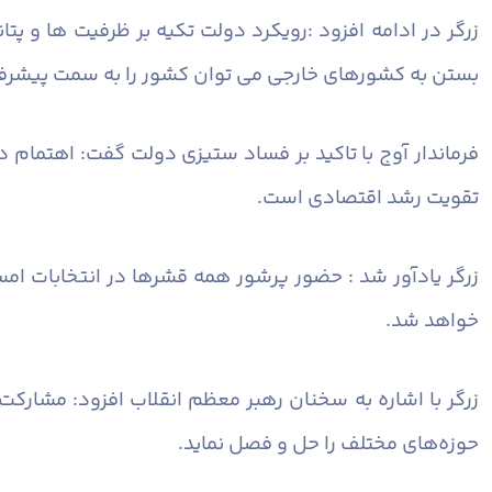
زرگر در ادامه افزود :رویکرد دولت تکیه بر ظرفیت ها و
بستن به کشورهای خارجی می توان کشور را به سمت پیشر
فرماندار آوج با تاکید بر فساد ستیزی دولت گفت: اهتمام 
تقویت رشد اقتصادی است.
زرگر یادآور شد : حضور پرشور همه قشرها در انتخابات ا
خواهد شد.
زرگر با اشاره به سخنان رهبر معظم انقلاب افزود: مشا
حوزه‌های مختلف را حل و فصل نماید.