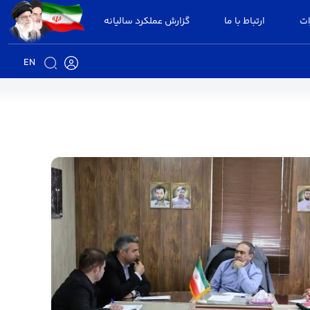
ات
ارتباط با ما
گزارش عملکرد سالیانه
EN