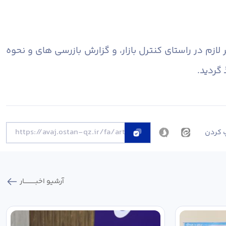
لازم در راستای کنترل بازار، و گزارش بازرسی های و نحوه
گردید.
 کردن
آرشیو اخبـــــــــــار