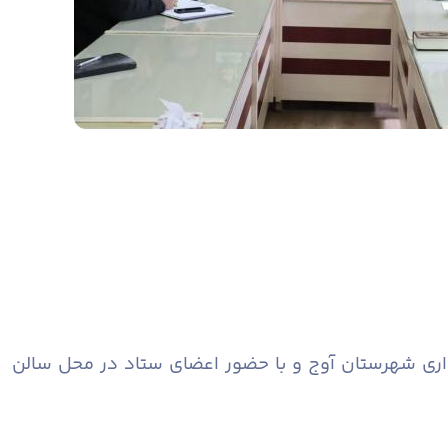
داری شهرستان آوج و با حضور اعضای ستاد در محل سالن