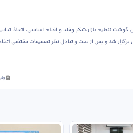
گوشت تنظیم بازار،شکر وقند و اقلام اساسی، اتخاذ تدابیر 
 برگزار شد و پس از بحث و تبادل نظر تصمیمات مقتضی اتخاذ 
چاپ