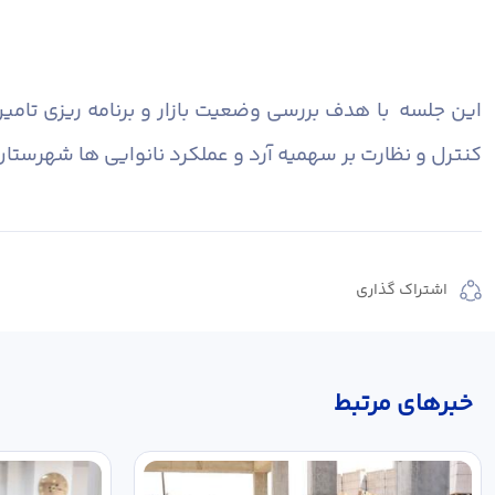
این جلسه با هدف بررسی وضعیت بازار و برنامه ریزی تامین 
کنترل و نظارت بر سهمیه آرد و عملکرد نانوایی ها شهرستان
اشتراک گذاری
خبر‌های مرتبط