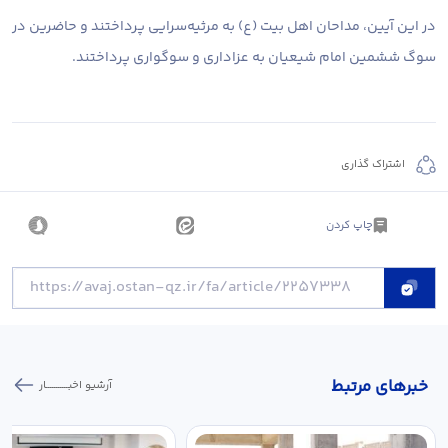
در این آیین، مداحان اهل بیت (ع) به مرثیه‌سرایی پرداختند و حاضرین در
سوگ ششمین امام شیعیان به عزاداری و سوگواری پرداختند.
اشتراک گذاری
چاپ کردن
خبر‌های مرتبط
آرشیو اخبـــــــــــار