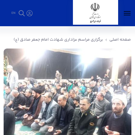
EN
برگزاری مراسم عزاداری شهادت امام جعفر صادق
(ع) - فرمانداری آوج
صفحه اصلی
برگزاری مراسم عزاداری شهادت امام جعفر صادق (ع)