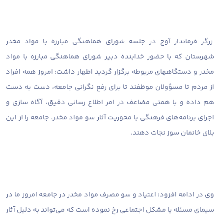
زرگر فرماندار آوج در جلسه شورای هماهنگی مبارزه با مواد مخدر
شهرستان که با حضور خدابنده دبیر شورای هماهنگی مبارزه با مواد
مخدر و دستگاههای مربوطه برگزار گردید اظهار داشت: امروز همه افراد
از مردم تا مسؤولان موظفند تا برای رفع نگرانی جامعه، دست به دست
هم داده و با همتی مضاعف در امر اطلاع رسانی دقیق، آگاه سازی و
اجرای برنامه‌های فرهنگی با محوریت آثار سو مواد مخدر، جامعه را از این
بلای خانمان سوز نجات دهند.
وی در ادامه افزود: اعتیاد و سو مصرف مواد مخدر در جامعه امروز ما در
سیمای مسئله یا مشکل اجتماعی رخ نموده است که می‌تواند به دلیل آثار