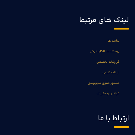
لینک های مرتبط
بیانیه ها
پرسشنامه الکترونیکی
گزارشات تخصصی
اوقات شرعی
منشور حقوق شهروندی
قوانین و مقررات
ارتباط با ما