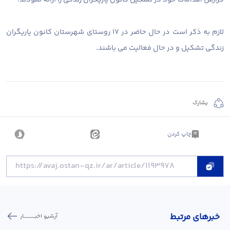
لازم به ذکر است در حال حاضر در ۱۷ روستای شهرستان کانون یاریگران
زندگی تشکیل و در حال فعالیت می باشند.
يشارك
چاپ کردن
خبر‌های مرتبط
آرشیو اخبـــــــــــار