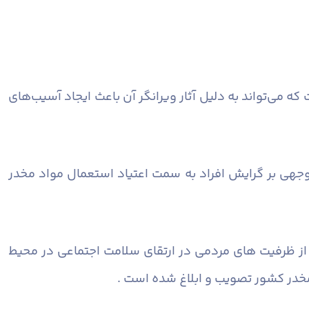
 می‌تواند به دلیل آثار ویرانگر آن باعث ایجاد آسیب‌های
 وجهی بر گرایش افراد به سمت اعتیاد استعمال مواد مخدر
 از ظرفیت های مردمی در ارتقای سلامت اجتماعی در محیط
خدر کشور تصویب و ابلاغ شده است .