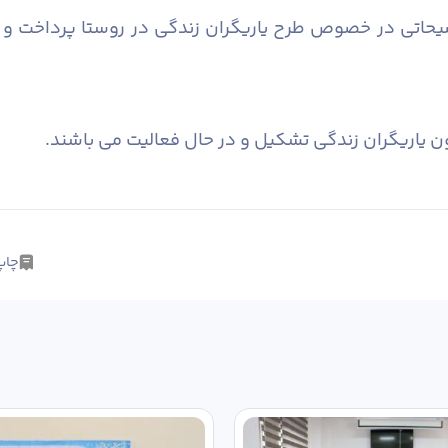
وضیحاتی در خصوص طرح یاریگران زندگی در روستا پرداخت و
چاپ