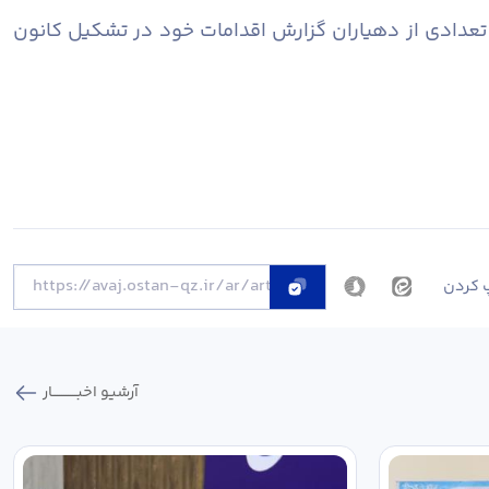
 تعدادی از دهیاران گزارش اقدامات خود در تشکیل کانون
 کردن
آرشیو اخبـــــــــــار