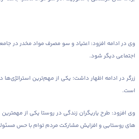
وی در ادامه افزود: اعتیاد و سو مصرف مواد مخدر در جامعه
اجتماعی دیگر شود.
زرگر در ادامه اظهار داشت؛ یکی از مهم‌ترین استراتژی‌ها
است.
وی افزود: طرح یاریگران زندگی در روستا یکی از مهمترین
های روستایی و افزایش مشارکت مردم توام با حس مسئولیت 