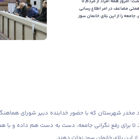
ت: امروز همه افراد از مردم تا
متی مضاعف در امر اطلاع رسانی
جامعه را از این بلای خانمان سوز
اد مخدر شهرستان که با حضور خدابنده دبیر شورای هماهنگی 
د تا برای رفع نگرانی جامعه، دست به دست هم داده و با هم
از این بلای خانمان سوز نجات دهند.