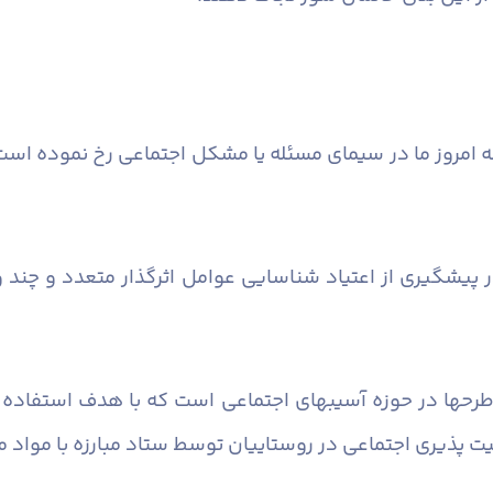
 امروز ما در سیمای مسئله یا مشکل اجتماعی رخ نموده است که
 در پیشگیری از اعتیاد شناسایی عوامل اثرگذار متعدد و چند
 طرحها در حوزه آسیبهای اجتماعی است که با هدف استفاده
پذیری اجتماعی در روستاییان توسط ستاد مبارزه با مواد م