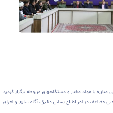
مبارزه با مواد مخدر و دستگاههای مربوطه برگزار گردید
تی مضاعف در امر اطلاع رسانی دقیق، آگاه سازی و اجرای