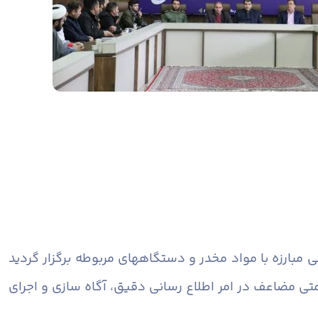
مبارزه با مواد مخدر و دستگاههای مربوطه برگزار گردید
تی مضاعف در امر اطلاع رسانی دقیق، آگاه سازی و اجرای