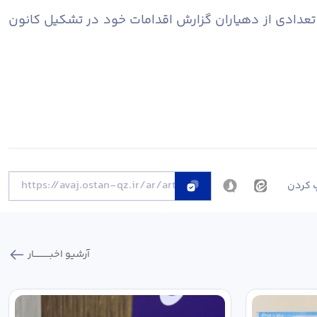
 تعدادی از دهیاران گزارش اقدامات خود در تشکیل کانون
 کردن
آرشیو اخبـــــــــــار