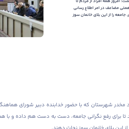
ت: امروز همه افراد از مردم تا
متی مضاعف در امر اطلاع رسانی
جامعه را از این بلای خانمان سوز
اد مخدر شهرستان که با حضور خدابنده دبیر شورای هماهنگی 
د تا برای رفع نگرانی جامعه، دست به دست هم داده و با هم
از این بلای خانمان سوز نجات دهند.