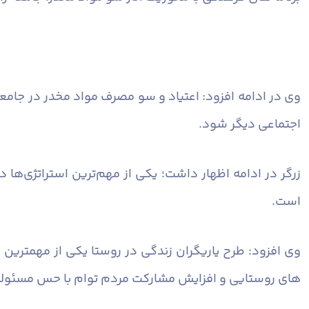
وی در ادامه افزود: اعتیاد و سو مصرف مواد مخدر در جامعه
اجتماعی دیگر شود.
زرگر در ادامه اظهار داشت؛ یکی از مهم‌ترین استراتژی‌ها
است.
وی افزود: طرح یاریگران زندگی در روستا یکی از مهمترین
های روستایی و افزایش مشارکت مردم توام با حس مسئولیت 