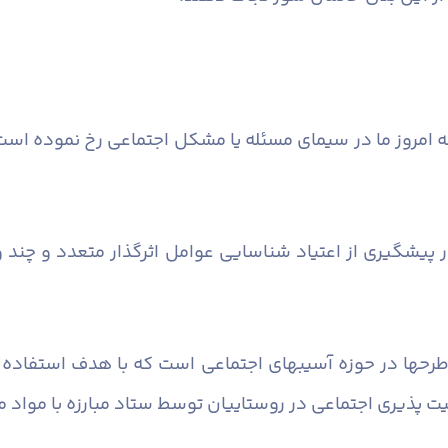
 امروز ما در سیمای مسئله یا مشکل اجتماعی رخ نموده است که
 در پیشگیری از اعتیاد شناسایی عوامل اثرگذار متعدد و چند
 طرحها در حوزه آسیبهای اجتماعی است که با هدف استفاده
پذیری اجتماعی در روستاییان توسط ستاد مبارزه با مواد م