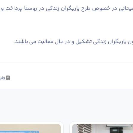
وضیحاتی در خصوص طرح یاریگران زندگی در روستا پرداخت و
چاپ