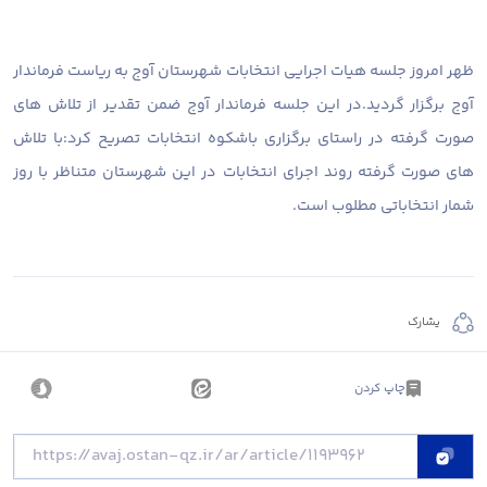
ظهر امروز جلسه هیات اجرایی انتخابات شهرستان آوج به ریاست فرماندار
آوج برگزار گردید.در این جلسه فرماندار آوج ضمن تقدیر از تلاش های
صورت گرفته در راستای برگزاری باشکوه انتخابات تصریح کرد:با تلاش
های صورت گرفته روند اجرای انتخابات در این شهرستان متناظر با روز
شمار انتخاباتی مطلوب است.
يشارك
چاپ کردن