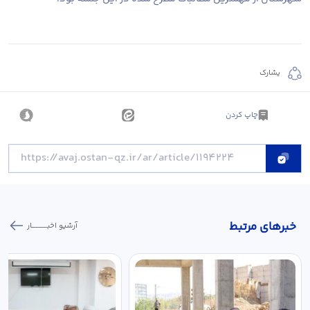
يشارك
چاپ کردن
خبر‌های مرتبط
آرشیو اخبـــــــــــار