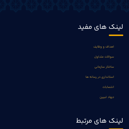
لینک های مفید
اهداف و وظایف
سوالات متداول
ساختار سازمانی
استانداری در رسانه ها
انتصابات
جهاد تبیین
لینک های مرتبط