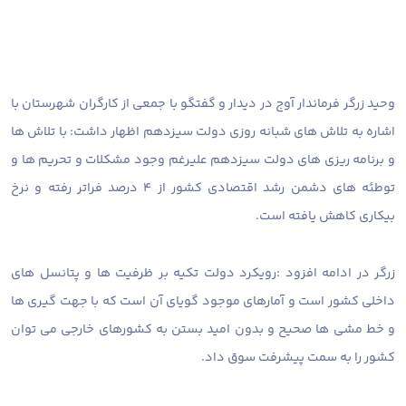
وحید زرگر فرماندار آوج در دیدار و گفتگو با جمعی از کارگران شهرستان با
اشاره به تلاش های شبانه روزی دولت سیزدهم اظهار داشت: با تلاش ها
و برنامه ریزی های دولت سیزدهم علیرغم وجود مشکلات و تحریم ها و
توطئه های دشمن رشد اقتصادی کشور از ۴ درصد فراتر رفته و نرخ
بیکاری کاهش یافته است.
زرگر در ادامه افزود :رویکرد دولت تکیه بر ظرفیت ها و پتانسل های
داخلی کشور است و آمارهای موجود گویای آن است که با جهت گیری ها
و خط مشی ها صحیح و بدون امید بستن به کشورهای خارجی می توان
کشور را به سمت پیشرفت سوق داد.