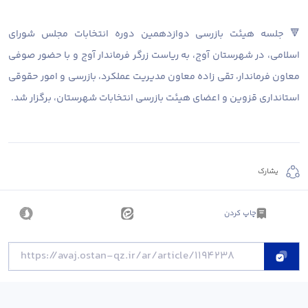
🔻 جلسه هیئت بازرسی دوازدهمین دوره انتخابات مجلس شورای
اسلامی، در شهرستان آوج، به ریاست زرگر فرماندار آوج و با حضور صوفی
معاون فرماندار، تقی زاده معاون مدیریت عملکرد، بازرسی و امور حقوقی
استانداری قزوین و اعضای هیئت بازرسی انتخابات شهرستان، برگزار شد.
يشارك
چاپ کردن