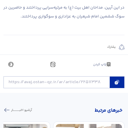
در این آیین، مداحان اهل بیت (ع) به مرثیه‌سرایی پرداختند و حاضرین در
سوگ ششمین امام شیعیان به عزاداری و سوگواری پرداختند.
يشارك
چاپ کردن
خبر‌های مرتبط
آرشیو اخبـــــــــــار