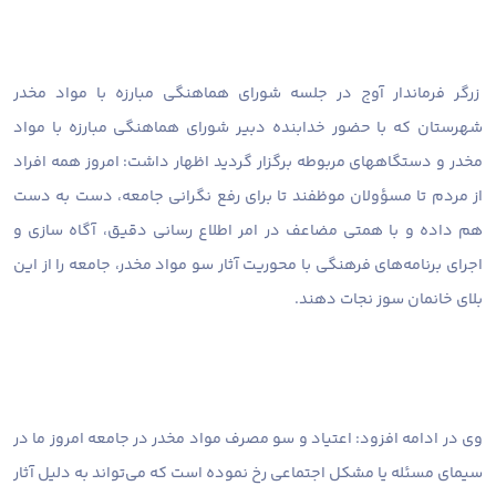
زرگر فرماندار آوج در جلسه شورای هماهنگی مبارزه با مواد مخدر
شهرستان که با حضور خدابنده دبیر شورای هماهنگی مبارزه با مواد
مخدر و دستگاههای مربوطه برگزار گردید اظهار داشت: امروز همه افراد
از مردم تا مسؤولان موظفند تا برای رفع نگرانی جامعه، دست به دست
هم داده و با همتی مضاعف در امر اطلاع رسانی دقیق، آگاه سازی و
اجرای برنامه‌های فرهنگی با محوریت آثار سو مواد مخدر، جامعه را از این
بلای خانمان سوز نجات دهند.
وی در ادامه افزود: اعتیاد و سو مصرف مواد مخدر در جامعه امروز ما در
سیمای مسئله یا مشکل اجتماعی رخ نموده است که می‌تواند به دلیل آثار