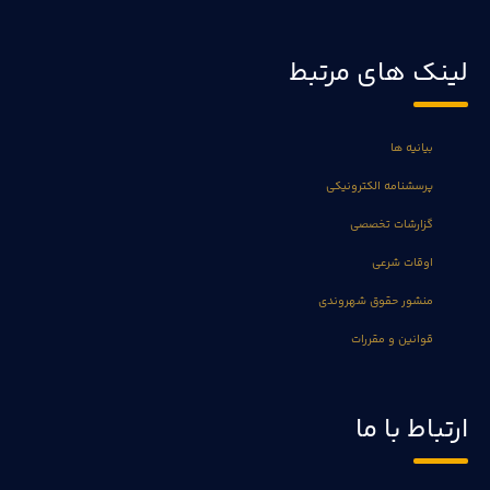
لینک های مرتبط
بیانیه ها
پرسشنامه الکترونیکی
گزارشات تخصصی
اوقات شرعی
منشور حقوق شهروندی
قوانین و مقررات
ارتباط با ما