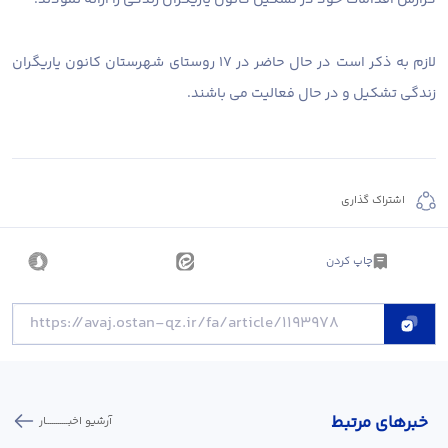
لازم به ذکر است در حال حاضر در ۱۷ روستای شهرستان کانون یاریگران
زندگی تشکیل و در حال فعالیت می باشند.
اشتراک گذاری
چاپ کردن
خبر‌های مرتبط
آرشیو اخبـــــــــــار