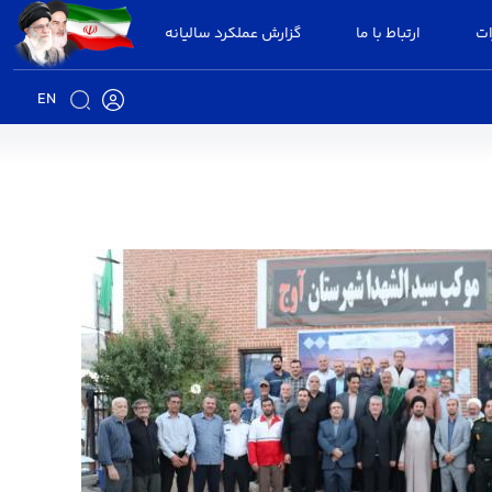
ات
ارتباط با ما
گزارش عملکرد سالیانه
EN