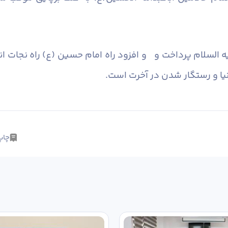
ه السلام پرداخت و و افزود راه امام حسین (ع) راه نجات 
یا و رستگار شدن در آخرت است.
چاپ