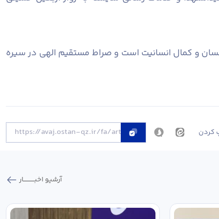
انسان و کمال انسانیت است و صراط مستقیم الهی در سیره
 کردن
آرشیو اخبـــــــــــار