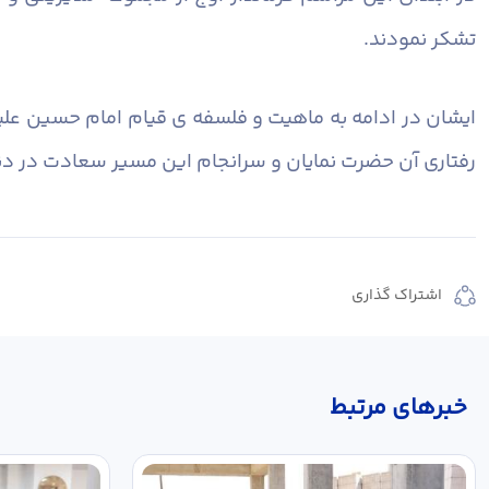
تشکر نمودند.
ایشان در ادامه به ماهیت و فلسفه ی قیام امام حسین علی
رفتاری آن حضرت نمایان و سرانجام این مسیر سعادت در دن
اشتراک گذاری
خبر‌های مرتبط