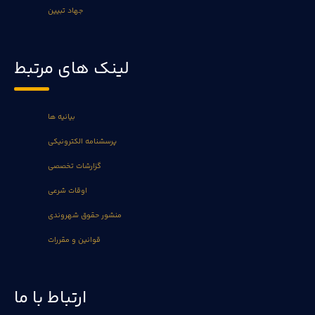
جهاد تبیین
لینک های مرتبط
بیانیه ها
پرسشنامه الکترونیکی
گزارشات تخصصی
اوقات شرعی
منشور حقوق شهروندی
قوانین و مقررات
ارتباط با ما