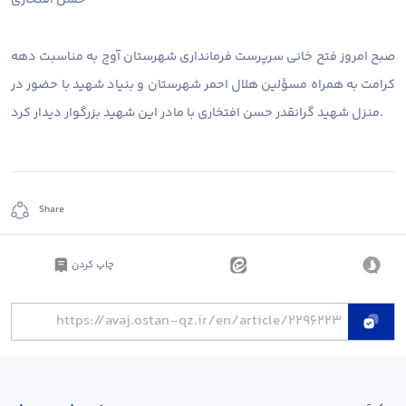
صبح امروز فتح خانی سرپرست فرمانداری شهرستان آوج به مناسبت دهه
کرامت به همراه مسؤلین هلال احمر شهرستان و بنیاد شهید با حضور در
منزل شهید گرانقدر حسن افتخاری با مادر این شهید بزرگوار دیدار کرد.
Share
چاپ کردن