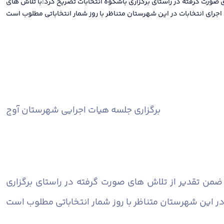
ی صورت گرفته در راستای برگزاری باشکوه انتخابات تصریح کرد:با تلاش های
برگزاری جلسه هیات اجرایی شهرستان آوج
ج ضمن تقدیر از تلاش های صورت گرفته در راستای برگزاری