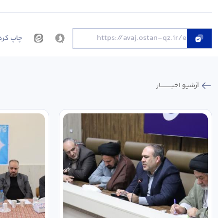
چاپ کرد
آرشیو اخبـــــــــــار