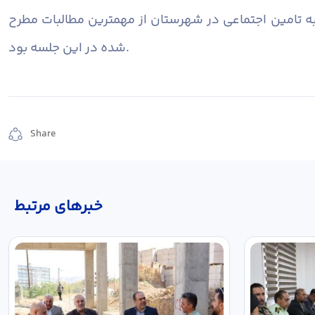
به تامین اجتماعی در شهرستان از مهمترین مطالبات مطرح
شده در این جلسه بود.
Share
خبر‌های مرتبط