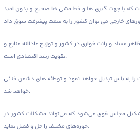
است که با جهت گیری ها و خط مشی ها صحیح و بدون امید
هر فساد و رانت خواری در کشور و توزیع عادلانه منابع و
تقویت رشد اقتصادی است.
ت را به یاس تبدیل خواهد نمود و توطئه های دشمن خنثی
خواهد شد.
 تشکیل مجلس قوی می‌شود که می‌تواند مشکلات کشور در
حوزه‌های مختلف را حل و فصل نماید.