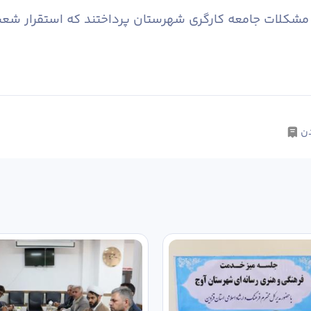
و مشکلات جامعه کارگری شهرستان پرداختند که استقرار شع
ن