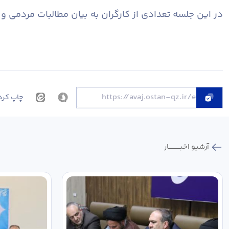
در این جلسه تعدادی از کارگران به بیان مطالبات مردمی 
چاپ کرد
آرشیو اخبـــــــــــار