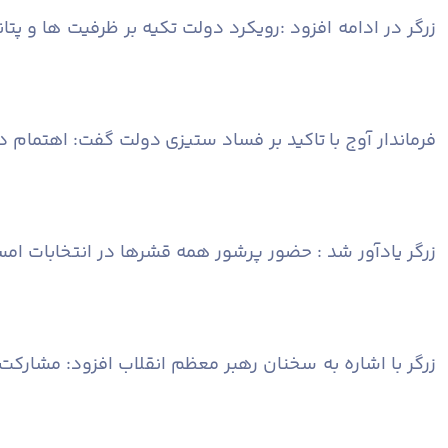
زرگر در ادامه افزود :رویکرد دولت تکیه بر ظرفیت ها و
فرماندار آوج با تاکید بر فساد ستیزی دولت گفت: اهتمام 
زرگر یادآور شد : حضور پرشور همه قشرها در انتخابات ا
زرگر با اشاره به سخنان رهبر معظم انقلاب افزود: مشا