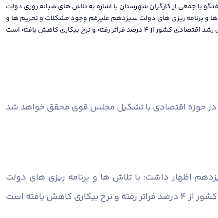
 گفتگو با جمعی از کارگران شهرستان با اشاره به تلاش های شبانه روزی دولت
ها و برنامه ریزی های دولت سیزدهم علیرغم وجود مشکلات و تحریم ها و
در حوزه اقتصادی با تشکیل مجلس قوی محقق خواهد شد
یزدهم اظهار داشت: با تلاش ها و برنامه ریزی های دولت