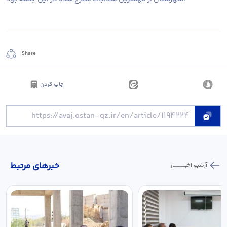
Share
چاپ کردن
خبر‌های مرتبط
آرشیو اخبـــــــــــار