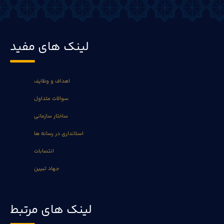
لینک های مفید
اهداف و وظایف
سوالات متداول
ساختار سازمانی
استانداری در رسانه ها
انتصابات
جهاد تبیین
لینک های مرتبط