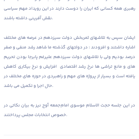
رهبری همه کسانی که ایران را دوست دارند در این رویداد مهم سیاسی
نقش آفرینی داشته باشند.
ایشان سپس به تلاشهای ثمربخش دولت سیزدهم در عرصه های مختلف
اشاره داشتند و افزودند : در دولتهای گذشته ما شاهد رشد منفی و صفر
درصد بودیم ولی با تلاشهای دولت سیزدهم علیرغم‌ پابرجا بودن تحریم
های و مانع تراشی ها نرخ رشد اقتصادی افزایش و نرخ بیکاری کاهش
یافته است و بسیار از پروژه های مهم و راهبردی در حوزه های مختلف در
حال اجرا و تکمیل می باشد.
در این جلسه حجت الاسلام موسوی امام‌جمعه آوج نیز به بیان‌ نکاتی در
خصوص انتخابات مجلس پرداختند.