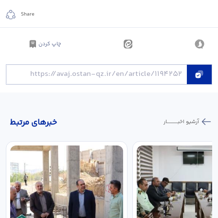
Share
چاپ کردن
خبر‌های مرتبط
آرشیو اخبـــــــــــار