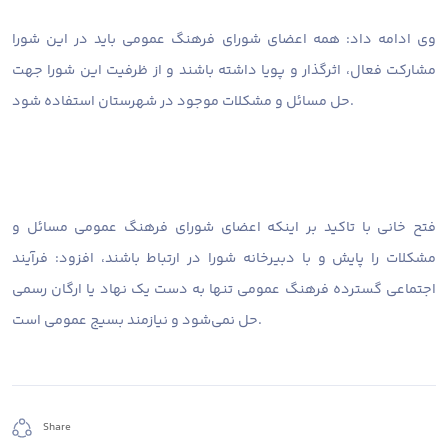
وی ادامه داد: همه اعضای شورای فرهنگ عمومی باید در این شورا
مشارکت فعال، اثرگذار و پویا داشته باشند و از ظرفیت این شورا جهت
حل مسائل و مشکلات موجود در شهرستان استفاده شود.
فتح خانی با تاکید بر اینکه اعضای شورای فرهنگ عمومی مسائل و
مشکلات را پایش و با دبیرخانه شورا در ارتباط باشند، افزود: فرآیند
اجتماعی گسترده فرهنگ عمومی تنها به دست یک نهاد یا ارگان رسمی
حل نمی‌شود و نیازمند بسیج عمومی است.
Share