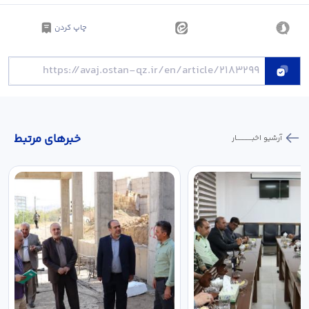
چاپ کردن
خبر‌های مرتبط
آرشیو اخبـــــــــــار