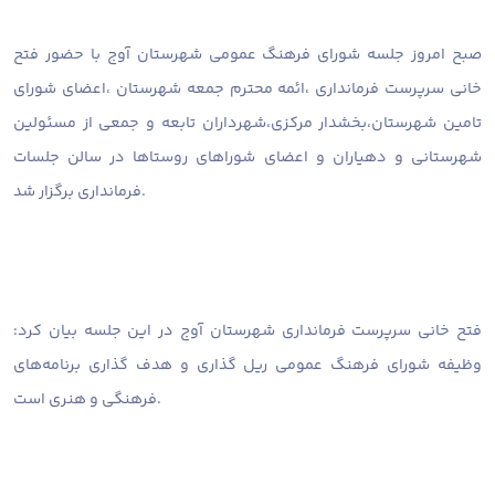
صبح امروز جلسه شورای فرهنگ عمومی شهرستان آوج با حضور فتح
خانی سرپرست فرمانداری ،ائمه محترم جمعه شهرستان ،اعضای شورای
تامین شهرستان،بخشدار مرکزی،شهرداران تابعه و جمعی از مسئولین
شهرستانی و دهیاران و اعضای شوراهای روستاها در سالن جلسات
فرمانداری برگزار شد.
فتح خانی سرپرست فرمانداری شهرستان آوج در این جلسه بیان کرد:
وظیفه شورای فرهنگ عمومی ریل گذاری و هدف گذاری برنامه‌های
فرهنگی و هنری است.