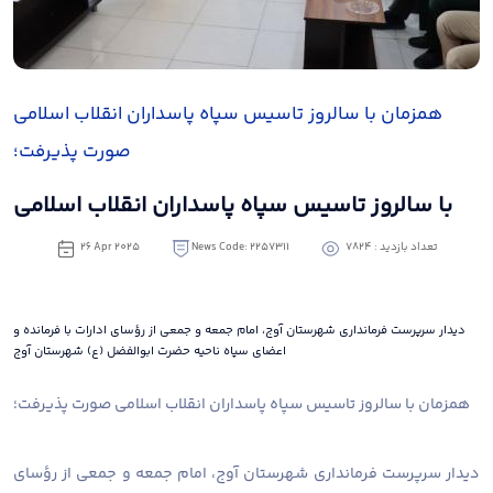
همزمان با سالروز تاسیس سپاه پاسداران انقلاب اسلامی
صورت پذیرفت؛
با سالروز تاسیس سپاه پاسداران انقلاب اسلامی
تعداد بازدید : 7824
News Code: 2257311
26 Apr 2025
دیدار سرپرست فرمانداری شهرستان آوج، امام جمعه و جمعی از رؤسای ادارات با فرمانده و
اعضای سپاه ناحیه حضرت ابوالفضل (ع) شهرستان آوج
همزمان با سالروز تاسیس سپاه پاسداران انقلاب اسلامی صورت پذیرفت؛
دیدار سرپرست فرمانداری شهرستان آوج، امام جمعه و جمعی از رؤسای