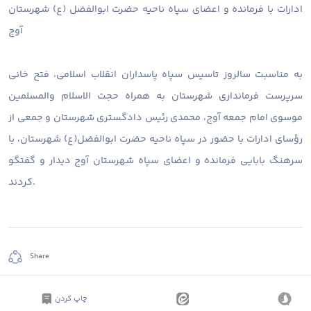
ادارات با فرمانده و اعضای سپاه ناحیه حضرت ابوالفضل (ع) شهرستان
آوج
به مناسبت سالروز تاسیس سپاه پاسداران انقلاب اسلامی، فتح خانی
سرپرست فرمانداری شهرستان به همراه حجت الاسلام والمسلمین
موسوی امام جمعه آوج، محمدی رئیس دادگستری شهرستان و جمعی از
رؤسای ادارات با حضور در سپاه ناحیه حضرت ابوالفضل(ع) شهرستان، با
سرهنگ بابایی فرمانده و اعضای سپاه شهرستان آوج دیدار و گفتگو
کردند.
Share
چاپ کردن