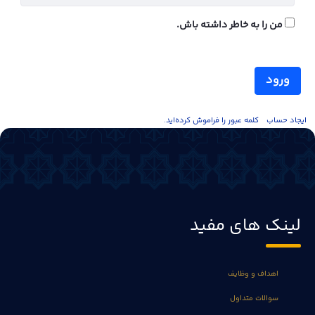
من را به خاطر داشته باش.
ورود
ايجاد حساب
کلمه عبور را فراموش کرده‌اید.
لینک های مفید
اهداف و وظایف
سوالات متداول