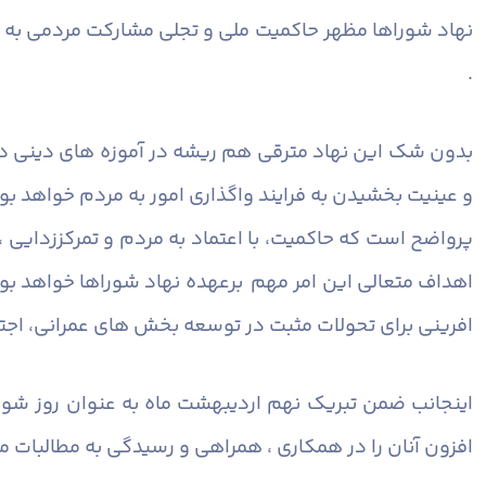
نهاد شوراها مظهر حاکمیت ملی و تجلی مشارکت مردمی به ع
.
بدون شک این نهاد مترقی هم ریشه در آموزه های دینی د
و عینیت بخشیدن به فرایند واگذاری امور به مردم خواهد بو
پرواضح است که حاکمیت، با اعتماد به مردم و تمرکززدایی 
اهداف متعالی این امر مهم برعهده نهاد شوراها خواهد بود 
افرینی برای تحولات مثبت در توسعه بخش های عمرانی، اج
اینجانب ضمن تبریک نهم اردیبهشت ماه به عنوان روز شو
افزون آنان را در همکاری ، همراهی و رسیدگی به مطالبات مر