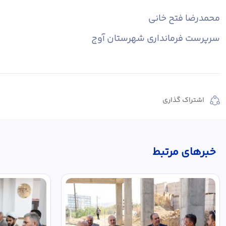
محمدرضا فتح خانی
سرپرست فرمانداری شهرستان آوج
اشتراک گذاری
خبر‌های مرتبط