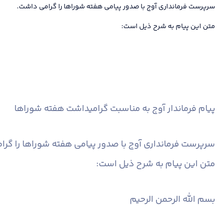
سرپرست فرمانداری آوج با صدور پیامی هفته شوراها را گرامی داشت.
متن این پیام به شرح ذیل است:
پیام فرماندار آوج به مناسبت گرامیداشت هفته شوراها
سرپرست فرمانداری آوج با صدور پیامی هفته شوراها را گر
متن این پیام به شرح ذیل است:
بسم الله الرحمن الرحیم