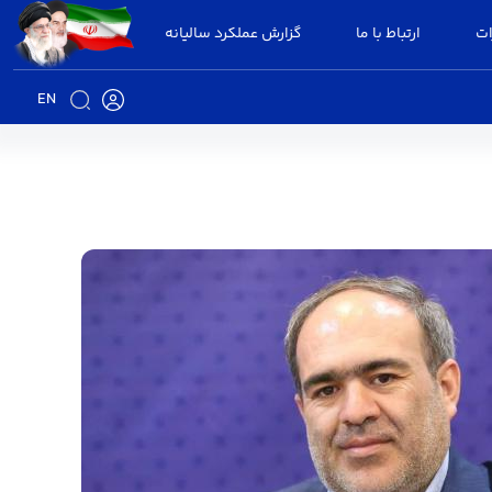
ات
ارتباط با ما
گزارش عملکرد سالیانه
EN