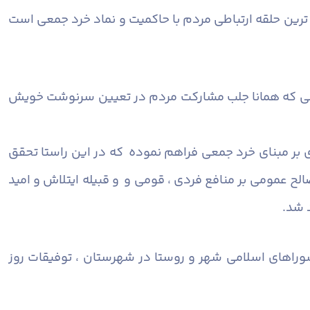
رین حلقه ارتباطی مردم با حاکمیت و نماد خرد جمعی است
اسی که همانا جلب مشارکت مردم در تعیین سرنوشت خویش
ی بر مبنای خرد جمعی فراهم نموده که در این راستا تحقق
لح عمومی بر منافع فردی ، قومی و و قبیله ایتلاش و امید
 شد.
راهای اسلامی شهر و روستا در شهرستان ، توفیقات روز