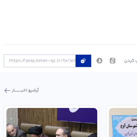
 کردن
آرشیو اخبـــــــــــار