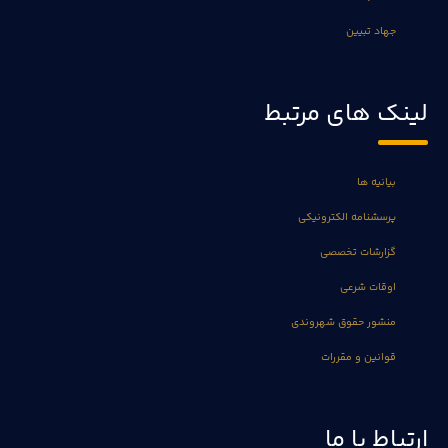
جهاد تبیین
لینک های مرتبط
بیانیه ها
پرسشنامه الکترونیکی
گزارشات تخصصی
اوقات شرعی
منشور حقوق شهروندی
قوانین و مقررات
ارتباط با ما