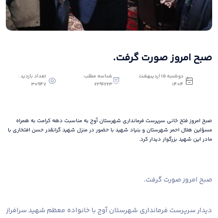
صبح امروز صورت گرفت.
دوشنبه 15 اردیبهشت
شناسه مطلب:
تعداد بازدید :
30947
2296223
1404
صبح امروز فتح خانی سرپرست فرمانداری شهرستان آوج به مناسبت دهه کرامت به همراه
مسؤلین هلال احمر شهرستان و بنیاد شهید با حضور در منزل شهید گرانقدر حسن افتخاری با
مادر این شهید بزرگوار دیدار کرد.
صبح امروز صورت گرفت.
دیدار سرپرست فرمانداری شهرستان آوج با خانواده معظم شهید سرافراز