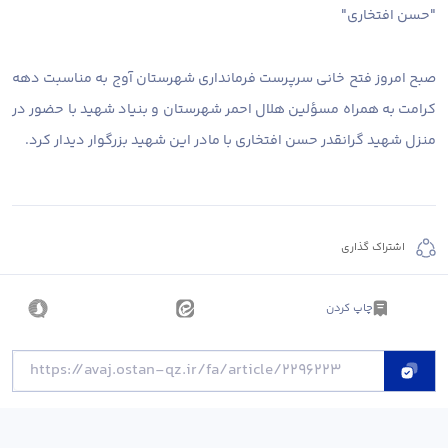
"حسن افتخاری"
صبح امروز فتح خانی سرپرست فرمانداری شهرستان آوج به مناسبت دهه
کرامت به همراه مسؤلین هلال احمر شهرستان و بنیاد شهید با حضور در
منزل شهید گرانقدر حسن افتخاری با مادر این شهید بزرگوار دیدار کرد.
اشتراک گذاری
چاپ کردن