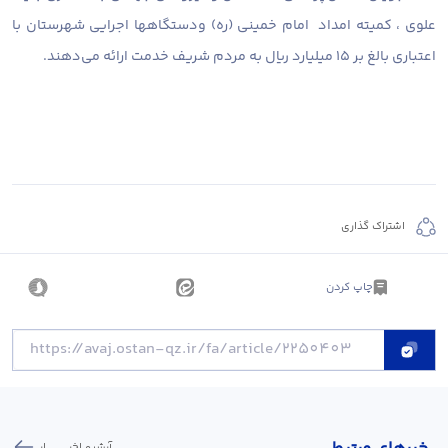
علوی ، کمیته امداد امام خمینی (ره) ودستگاهها اجرایی شهرستان با
اعتباری بالغ بر ۱۵ میلیارد ریال به مردم شریف خدمت ارائه می‌دهند.
اشتراک گذاری
چاپ کردن
آرشیو اخبـــــــــــار