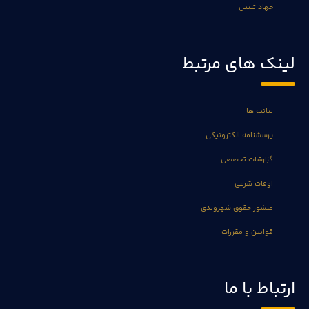
جهاد تبیین
لینک های مرتبط
بیانیه ها
پرسشنامه الکترونیکی
گزارشات تخصصی
اوقات شرعی
منشور حقوق شهروندی
قوانین و مقررات
ارتباط با ما