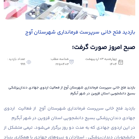
بازدید فتح خانی سرپرست فرمانداری شهرستان آوج
صبح امروز صورت گرفت؛
چهارشنبه 03 اردیبهشت
شناسه مطلب:
تعداد بازدید :
999
2250403
1404
بازدید فتح خانی سرپرست فرمانداری شهرستان آوج از فعالیت اردوی جهادی دندان‌پزشکی
بسیج دانشجویی استان قزوین در شهر آبگرم
بازدید فتح خانی سرپرست فرمانداری شهرستان آوج از فعالیت اردوی
جهادی دندان‌پزشکی بسیج دانشجویی استان قزوین در شهر آبگرم
در این اردوی جهادی که به مدت دو روز برگزار می‌شود، تیمی متشکل از
دانشجویان دندان‌پزشکی ، استادان و نیروهای جهادی با همکاری بنیاد