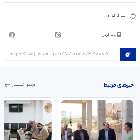
اشتراک گذاری
چاپ کردن
خبر‌های مرتبط
آرشیو اخبـــــــــــار