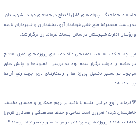
جلسه ی هماهنگی پروژه های قابل افتتاح در هفته ی دولت شهرستان
به ریاست محمدرضا فتح خانی فرماندار آوج، بخشداران و شهرداران تابعه
و رؤسای ادارات شهرستان در سالن جلسات فرمانداری برگزار شد.
این جلسه که با هدف ساماندهی و آماده سازی پروژه های قابل افتتاح
در هفته ی دولت برگزار شده بود به بررسی کمبودها و چالش های
موجود در مسیر تکمیل پروژه ها و راهکارهای لازم جهت رفع آن‌ها
پرداخته شد.
🔻فرماندار آوج در این جلسه با تاکید بر لزوم همکاری واحدهای مختلف،
خاطرنشان کرد: " ضروری است تمامی واحدها هماهنگی و همکاری لازم را
داشته باشند تا پروژه های مورد نظر در موعد مقرر به سرانجام برسند."