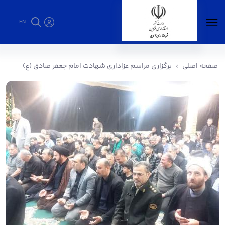
EN
برگزاری مراسم عزاداری شهادت امام جعفر صادق
(ع) - فرمانداری آوج
صفحه اصلی
برگزاری مراسم عزاداری شهادت امام جعفر صادق (ع)