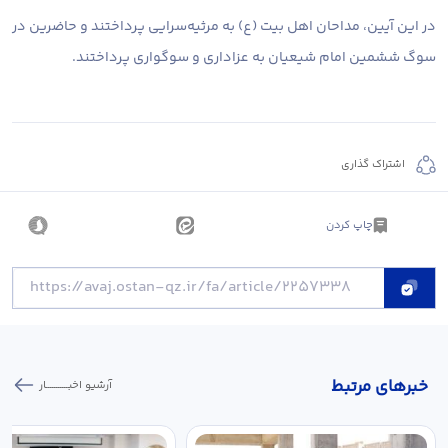
در این آیین، مداحان اهل بیت (ع) به مرثیه‌سرایی پرداختند و حاضرین در
سوگ ششمین امام شیعیان به عزاداری و سوگواری پرداختند.
اشتراک گذاری
چاپ کردن
خبر‌های مرتبط
آرشیو اخبـــــــــــار