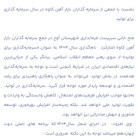
نشست با جمعی از سرمایه گذاران بازار آهن کاوه در سال سرمایه گذاری
برای تولید
فتح خانی سرپرست فرمانداری شهرستان آوج در جمع سرمایه گذاران بازار
آهن کاوه اشارکرد نام‌گذاری سال ۱۴۰۴ به عنوان «سرمایه‌گذاری برای
تولید» از سوی رهبر معظم انقلاب اسلامی، بیانگر یکی از حیاتی‌ترین
نیازهای اقتصادی ایران در شرایط کنونی است و توجه به سرمایه‌گذاری
هدفمند در بخش تولید، می‌تواند به عنوان راهکاری راهبردی برای رشد
اقتصادی و توسعه پایدار مورد توجه قرار گیرد. سرمایه‌گذاری در تولید،
نه‌تنها موجب افزایش ظرفیت‌های اشتغال، کاهش وابستگی به واردات و
تقویت تولید ملی خواهد شد، بلکه زمینه‌ساز افزایش بهره‌وری، توسعه
فناوری و جهش صادراتی نیز خواهد بود.
وی افزود: در اجرای شعار سال۱۴۰۴ که برنامه های اصلی دوت
چهاردهم میباشد توجه به این نکته ضروری است :