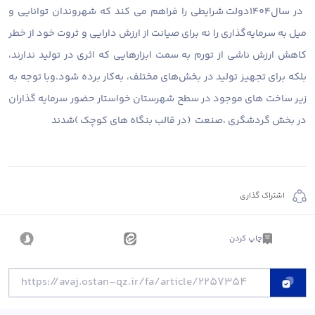
در سال۱۴۰۴دولت شرایطی را فراهم می کند که شهروندان توانایی و
میل به سرمایه‌گذاری را نه برای صیانت از ارزش دارایی و ثروت خود از خطر
کاهش ارزش ناشی از تورم به سمت ابزارهایی که اثری در تولید ندارند،
بلکه برای تجهیز تولید در بخش‌های مختلف، به‌کار برده شود.وبا توجه به
زیر ساخت های موجود در سطح شهرستان خواستار حضور سرمایه گذاران
در بخش گردشگری ،صنعت (در قالب بنگاه های کوچک )شدند
اشتراک گذاری
چاپ کردن