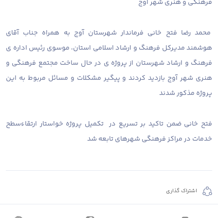
فرهنگی و هنری شهر آوج
محمد رضا فتح خانی فرماندار شهرستان آوج به همراه جناب آقای
هوشمند مدیرکل فرهنگ و ارشاد اسلامی استان، موسوی رئیس اداره ی
فرهنگ و ارشاد شهرستان از پروژه ی در حال ساخت مجتمع فرهنگی و
هنری شهر آوج بازدید کردند و پیگیر مشکلات و مسائل مربوط به این
پروژه مذکور شدند
فتح خانی ضمن تاکید بر تسریع در تکمیل پروژه خواستار ارتقاءسطح
خدمات در مراکز فرهنگی شهرهای تابعه شد
اشتراک گذاری