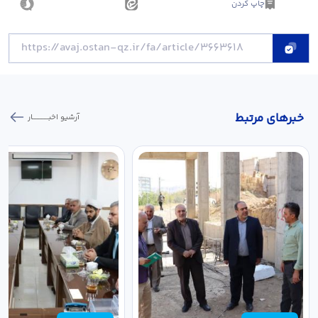
چاپ کردن
خبر‌های مرتبط
آرشیو اخبـــــــــــار