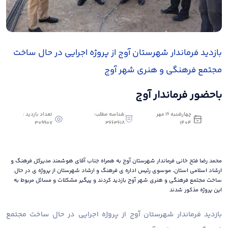
بازدید فرماندار شهرستان آوج از پروژه اجرایی در حال ساخت
مجتمع فرهنگی و هنری شهر آوج
باحضور فرماندار آوج
چهارشنبه 16 مهر
شناسه مطلب:
تعداد بازدید :
309907
3663618
1404
محمد رضا فتح خانی فرماندار شهرستان آوج به همراه جناب آقای هوشمند مدیرکل فرهنگ و
ارشاد اسلامی استان، موسوی رئیس اداره ی فرهنگ و ارشاد شهرستان از پروژه ی در حال
ساخت مجتمع فرهنگی و هنری شهر آوج بازدید کردند و پیگیر مشکلات و مسائل مربوط به
این پروژه مذکور شدند
بازدید فرماندار شهرستان آوج از پروژه اجرایی در حال ساخت مجتمع