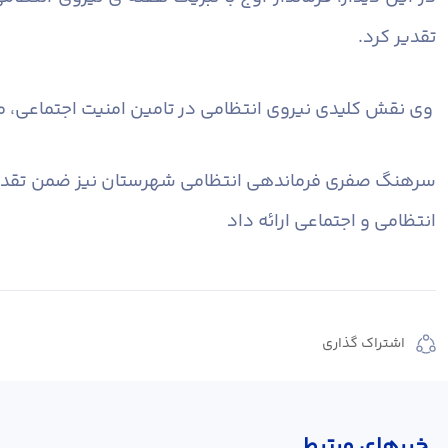
تقدیر کرد.
وی نقش کلیدی نیروی انتظامی در تامین امنیت اجتماعی، مبا
سرهنگ صفری فرماندهی انتظامی شهرستان نیز ضمن تقدیر 
انتظامی و اجتماعی ارائه داد
اشتراک گذاری
خبر‌های مرتبط