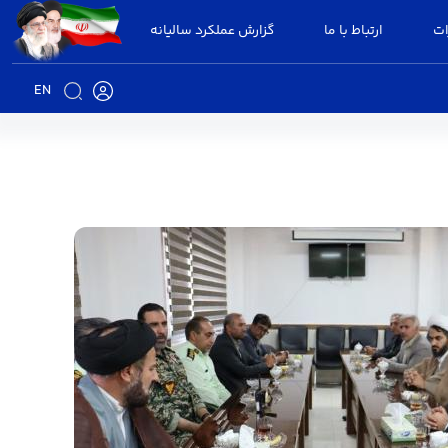
ات
ارتباط با ما
گزارش عملکرد سالیانه
EN