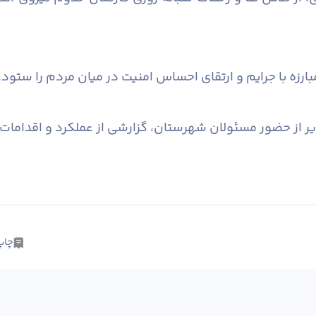
رزه با جرایم و ارتقای احساس امنیت در میان مردم را ستود.
از حضور مسئولان شهرستان، گزارشی از عملکرد و اقدامات 
چاپ