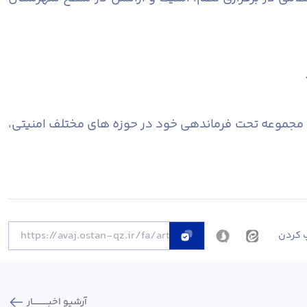
مجموعه تحت فرماندهی خود در حوزه های مختلف امنیتی،
 کردن
آرشیو اخبـــــــــــار