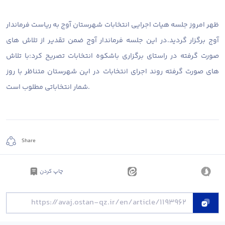
ظهر امروز جلسه هیات اجرایی انتخابات شهرستان آوج به ریاست فرماندار
آوج برگزار گردید.در این جلسه فرماندار آوج ضمن تقدیر از تلاش های
صورت گرفته در راستای برگزاری باشکوه انتخابات تصریح کرد:با تلاش
های صورت گرفته روند اجرای انتخابات در این شهرستان متناظر با روز
شمار انتخاباتی مطلوب است.
Share
چاپ کردن