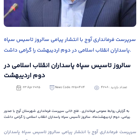
سرپرست فرمانداری آوج با انتشار پیامی سالروز تاسیس سپاه
پاسداران انقلاب اسلامی در دوم اردیبهشت را گرامی داشت.
سالروز تاسیس سپاه پاسداران انقلاب اسلامی در
دوم اردیبهشت
تعداد بازدید : 4208
News Code: 2250474
23 Apr 2025
به گزارش روابط عمومی فرمانداری ، فتح خانی سرپرست فرمانداری شهرستان آوج با صدور
پیامی، دوم اردیبهشت‌ماه، سالروز تأسیس سپاه پاسداران انقلاب اسلامی را گرامی داشت.
سرپرست فرمانداری آوج با انتشار پیامی سالروز تاسیس سپاه پاسداران