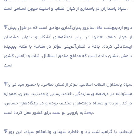
سپاه پاسداران در پاسداری از کیان انقلاب و امنیت میهن اسلامی است.
🔻دوم اردیبهشت‌ ماه، سالروز بنیان‌گذاری نهادی است که در طول بیش
از چهار دهه، نه‌تنها در برابر توطئه‌های آشکار و پنهان دشمنان
ایستادگی کرده، بلکه با نقش‌آفرینی مؤثر در مقابله با فتنه پیچیده
داعش، نشان داده است که مدافع صادق استقلال، ثبات و آرامش کشور
است.
🔻سپاه پاسداران انقلاب اسلامی، فراتر از نقش نظامی، با حضور میدانی و
مسئولانه در عرصه‌های سازندگی، خدمت‌رسانی و مدیریت بحران، همواره
در کنار مردم و همراه دولت‌های مختلف بوده و در بزنگاه‌های حساس،
به‌مثابه بازویی توانمند برای کشور عمل کرده است.
🔻اینجانب با گرامیداشت یاد و خاطره شهدای والامقام سپاه، این روز