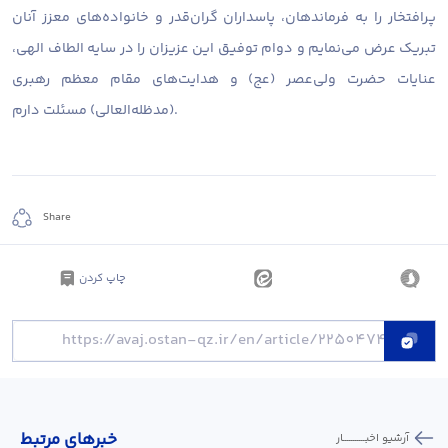
پرافتخار را به فرماندهان، پاسداران گران‌قدر و خانواده‌های معزز آنان
تبریک عرض می‌نمایم و دوام توفیق این عزیزان را در سایه الطاف الهی،
عنایات حضرت ولی‌عصر (عج) و هدایت‌های مقام معظم رهبری
(مدظله‌العالی) مسئلت دارم.
Share
چاپ کردن
خبر‌های مرتبط
آرشیو اخبـــــــــــار