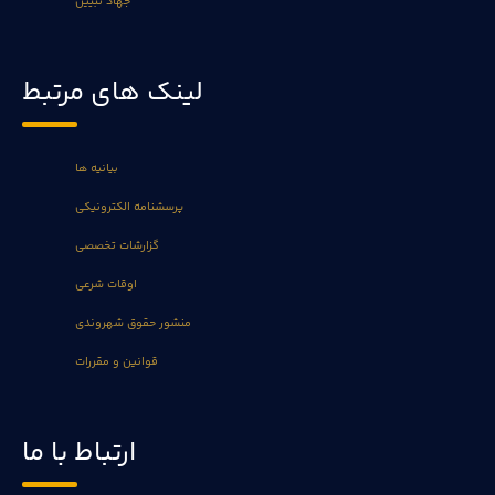
جهاد تبیین
لینک های مرتبط
بیانیه ها
پرسشنامه الکترونیکی
گزارشات تخصصی
اوقات شرعی
منشور حقوق شهروندی
قوانین و مقررات
ارتباط با ما