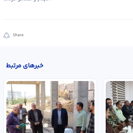
Share
خبر‌های مرتبط