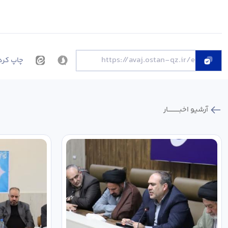
چاپ کرد
آرشیو اخبـــــــــــار