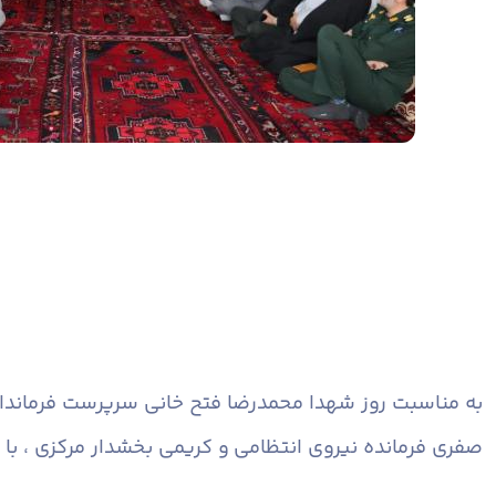
به مناسبت روز شهدا محمدرضا فتح خانی سرپرست فرماندا
صفری فرمانده نیروی انتظامی و کریمی بخشدار مرکزی ، با