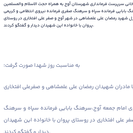
خانی سرپرست فرمانداری شهرستان آوج به همراه حجت الاسلام والمسلمین
 بابایی فرمانده سپاه و سرهنگ صفری فرمانده نیروی انتظامی و کریمی
نزل شهید رمضان علی علمشاهی در شهر آوج و صفر علی افتخاری در روستای
پروان با خانواده این شهیدان دیدار و گفتگو کردند.
به مناسبت روز شهدا صورت گرفت؛
ا مادران شهیدان رمضان علی علمشاهی و صفرعلی افتخاری
ی امام جمعه آوج،سرهنگ بابایی فرمانده سپاه و سرهنگ
ر علی افتخاری در روستای پروان با خانواده این شهیدان
دیدار و گفتگو کردند.