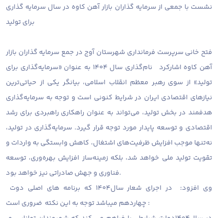
نشست با جمعی از سرمایه گذاران بازار آهن کاوه در سال سرمایه گذاری
برای تولید
فتح خانی سرپرست فرمانداری شهرستان آوج در جمع سرمایه گذاران بازار
آهن کاوه اشارکرد نام‌گذاری سال ۱۴۰۴ به عنوان «سرمایه‌گذاری برای
تولید» از سوی رهبر معظم انقلاب اسلامی، بیانگر یکی از حیاتی‌ترین
نیازهای اقتصادی ایران در شرایط کنونی است و توجه به سرمایه‌گذاری
هدفمند در بخش تولید، می‌تواند به عنوان راهکاری راهبردی برای رشد
اقتصادی و توسعه پایدار مورد توجه قرار گیرد. سرمایه‌گذاری در تولید،
نه‌تنها موجب افزایش ظرفیت‌های اشتغال، کاهش وابستگی به واردات و
تقویت تولید ملی خواهد شد، بلکه زمینه‌ساز افزایش بهره‌وری، توسعه
فناوری و جهش صادراتی نیز خواهد بود.
وی افزود: در اجرای شعار سال۱۴۰۴ که برنامه های اصلی دوت
چهاردهم میباشد توجه به این نکته ضروری است :