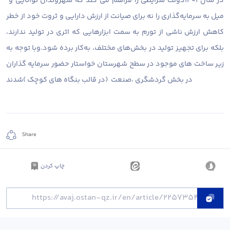
در سال۱۴۰۴دولت شرایطی را فراهم می کند که شهروندان توانایی و
میل به سرمایه‌گذاری را نه برای صیانت از ارزش دارایی و ثروت خود از خطر
کاهش ارزش ناشی از تورم به سمت ابزارهایی که اثری در تولید ندارند،
بلکه برای تجهیز تولید در بخش‌های مختلف، به‌کار برده شود.وبا توجه به
زیر ساخت های موجود در سطح شهرستان خواستار حضور سرمایه گذاران
در بخش گردشگری ،صنعت (در قالب بنگاه های کوچک )شدند
Share
چاپ کردن