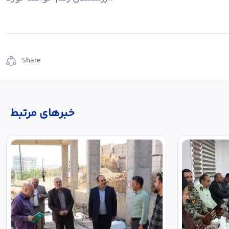
Share
خبر‌های مرتبط