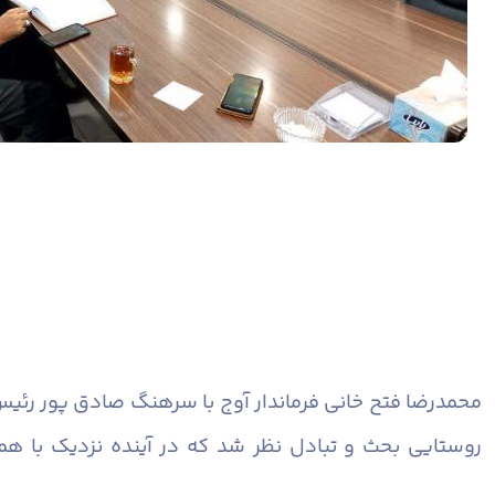
محمدرضا فتح خانی فرماندار آوج با سرهنگ صادق پور رئی
روستایی بحث و تبادل نظر شد که در آینده نزدیک با ه