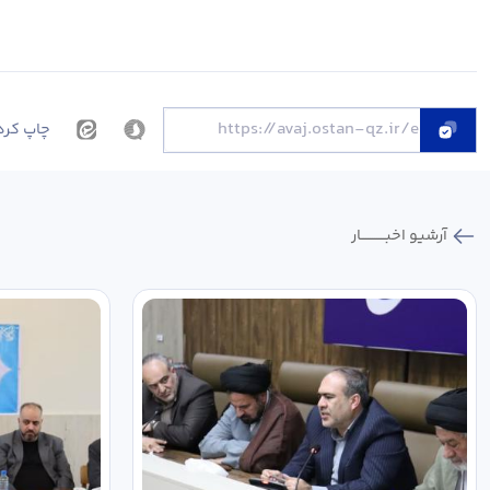
چاپ کرد
آرشیو اخبـــــــــــار