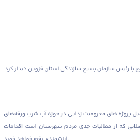
یل پروژه های محرومیت زدایی در حوزه آب شرب ورقه‌های
صلاتی که از مطالبات جدی مردم شهرستان است اقدامات
ارزشمندی رقم خواهد خورد.