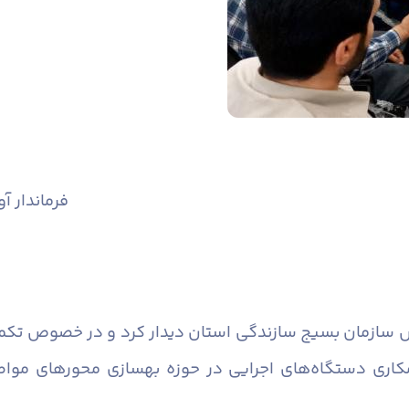
فرماندار آوج با رئیس سازمان بسیج سازندگی استان قزوین دیدار کرد
س سازمان بسیج سازندگی استان دیدار کرد و در خصوص تکم
مکاری دستگاه‌های اجرایی در حوزه بهسازی محورهای موا