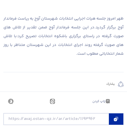
ظهر امروز جلسه هیات اجرایی انتخابات شهرستان آوج به ریاست فرماندار
آوج برگزار گردید.در این جلسه فرماندار آوج ضمن تقدیر از تلاش های
صورت گرفته در راستای برگزاری باشکوه انتخابات تصریح کرد:با تلاش
های صورت گرفته روند اجرای انتخابات در این شهرستان متناظر با روز
شمار انتخاباتی مطلوب است.
يشارك
چاپ کردن