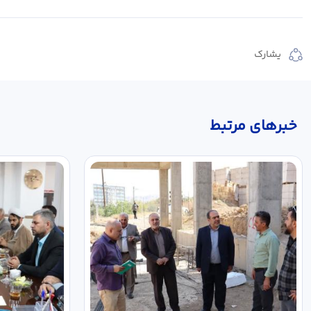
يشارك
خبر‌های مرتبط