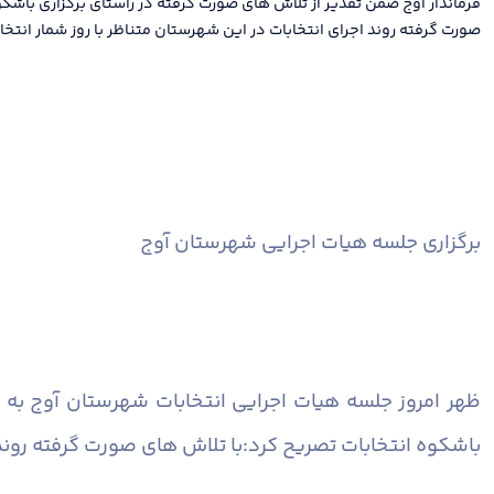
فرماندار آوج ضمن تقدیر از تلاش های صورت گرفته در راستای برگزاری باشکو
صورت گرفته روند اجرای انتخابات در این شهرستان متناظر با روز شمار انتخ
برگزاری جلسه هیات اجرایی شهرستان آوج
ظهر امروز جلسه هیات اجرایی انتخابات شهرستان آوج به ری
باشکوه انتخابات تصریح کرد:با تلاش های صورت گرفته روند 