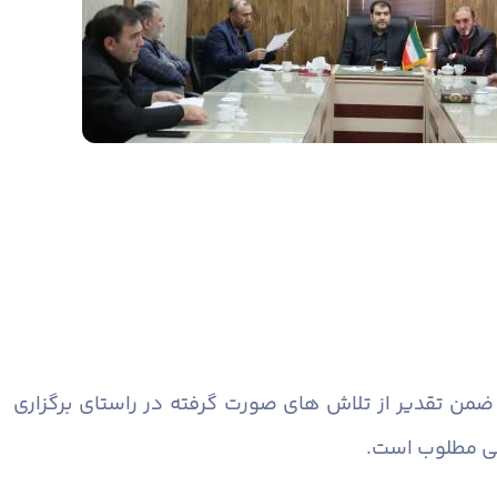
ج ضمن تقدیر از تلاش های صورت گرفته در راستای برگزاری
اتی مطلوب است.