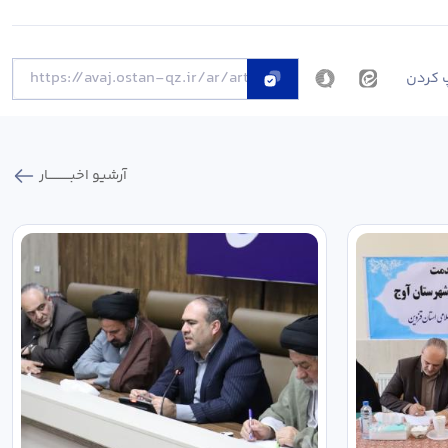
 کردن
آرشیو اخبـــــــــــار