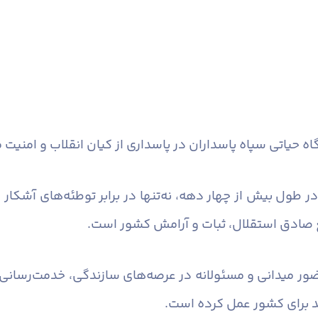
اه حیاتی سپاه پاسداران در پاسداری از کیان انقلاب و امنی
ر طول بیش از چهار دهه، نه‌تنها در برابر توطئه‌های آشکار 
ع صادق استقلال، ثبات و آرامش کشور است.
حضور میدانی و مسئولانه در عرصه‌های سازندگی، خدمت‌رسانی
ند برای کشور عمل کرده است.