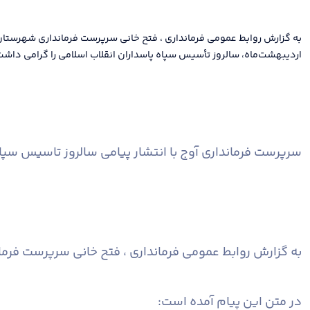
به گزارش روابط عمومی فرمانداری ، فتح خانی سرپرست فرمانداری شهرستان
اردیبهشت‌ماه، سالروز تأسیس سپاه پاسداران انقلاب اسلامی را گرامی داشت
سرپرست فرمانداری آوج با انتشار پیامی سالروز تاسیس سپا
به گزارش روابط عمومی فرمانداری ، فتح خانی سرپرست فرما
در متن این پیام آمده است: