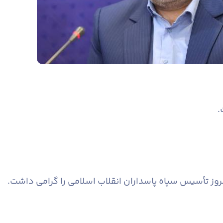
.
روز تأسیس سپاه پاسداران انقلاب اسلامی را گرامی داشت.