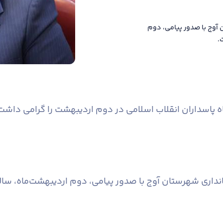
 آوج با صدور پیامی، دوم
.
ه پاسداران انقلاب اسلامی در دوم اردیبهشت را گرامی داشت
نداری شهرستان آوج با صدور پیامی، دوم اردیبهشت‌ماه، سال