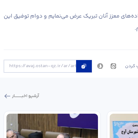
نواده‌های معزز آنان تبریک عرض می‌نمایم و دوام توفیق این
.
 کردن
آرشیو اخبـــــــــــار