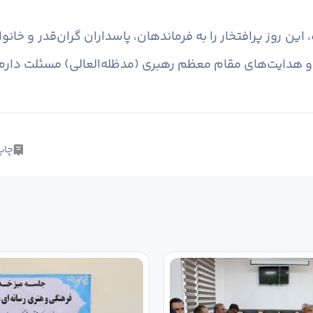
این روز پرافتخار را به فرماندهان، پاسداران گران‌قدر و خا
 و هدایت‌های مقام معظم رهبری (مدظله‌العالی) مسئلت دارم
چاپ