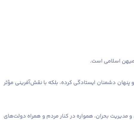
ت میهن اسلامی است.
و پنهان دشمنان ایستادگی کرده، بلکه با نقش‌آفرینی مؤثر
 و مدیریت بحران، همواره در کنار مردم و همراه دولت‌های