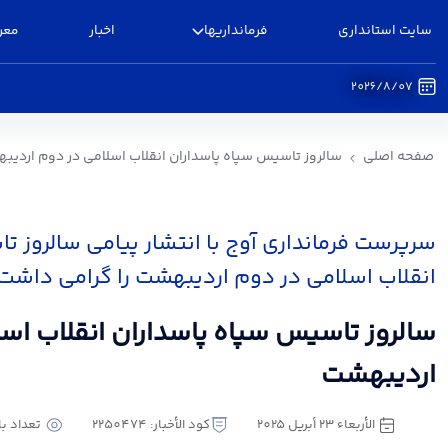
سایت استانداری
فرمانداریها
اخبار
معر
2026/8/07
سالروز تاسیس سپاه پاسداران انقلاب اسلامی در د
صفحه اصلی
سالروز تاسیس سپاه پاسداران انقلاب اسلامی در دوم اردیب
سرپرست فرمانداری آوج با انتشار پیامی سالروز ت
انقلاب اسلامی در دوم اردیبهشت را گرامی داشت.
سالروز تاسیس سپاه پاسداران انقلاب اس
اردیبهشت
الأربعاء ٢٣ أبريل ٢٠٢٥
كود الأخبار: 2250474
تعداد بازدی