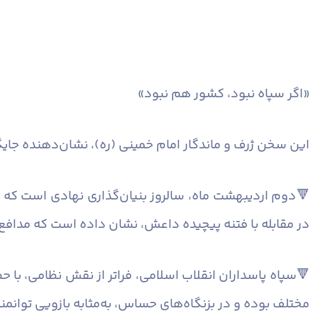
«اگر سپاه نبود، کشور هم نبود»
این سخن ژرف و ماندگار امام خمینی (ره)، نشان‌دهنده جایگ
🔻دوم اردیبهشت‌ ماه، سالروز بنیان‌گذاری نهادی است که د
در مقابله با فتنه پیچیده داعش، نشان داده است که مداف
🔻سپاه پاسداران انقلاب اسلامی، فراتر از نقش نظامی، با 
مختلف بوده و در بزنگاه‌های حساس، به‌مثابه بازویی توانم