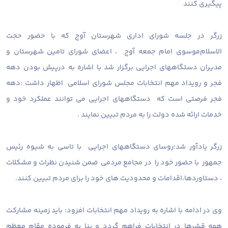
پیگیری کنند
زرگر در جلسه شورای اداری شهرستان آوج که با حضور حجت
الاسلام‌موسوی امام جمعه آوج ، اعضای شورای تامین شهرستان و
مدیران دستگاههای اجرایی برگزار شد با اشاره به درپیش بودن دهه
فجر و رویداد مهم انتخابات مجلس شورای اسلامی اظهار داشت :دهه
فجر فرصتی است که دستگاههای اجرایی می توانند عملکرد خود و
خدمات ارائه شده دولت را به مردم تبیین نمایند .
زرگر یادآور شد:روسای دستگاههای اجرایی با تاسی به شیوه رئیس
جمهور با حضور خود را در مجامع مردمی ضمن شنیدن نظرات و مشکلات
، دستاوردها،اقدامات و محدودیت های خود را برای مردم تبیین کنند.
وی در ادامه با اشاره به رویداد مهم انتخابات افزود: باید زمینه مشارکت
همه قشرها در انتخابات فراهم گردد و بنا به فرموده مقام معظم