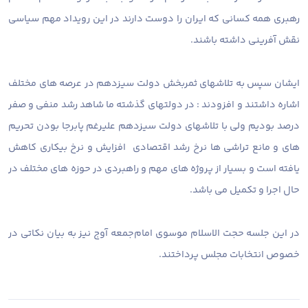
رهبری همه کسانی که ایران را دوست دارند در این رویداد مهم سیاسی
نقش آفرینی داشته باشند.
ایشان سپس به تلاشهای ثمربخش دولت سیزدهم در عرصه های مختلف
اشاره داشتند و افزودند : در دولتهای گذشته ما شاهد رشد منفی و صفر
درصد بودیم ولی با تلاشهای دولت سیزدهم علیرغم‌ پابرجا بودن تحریم
های و مانع تراشی ها نرخ رشد اقتصادی افزایش و نرخ بیکاری کاهش
یافته است و بسیار از پروژه های مهم و راهبردی در حوزه های مختلف در
حال اجرا و تکمیل می باشد.
در این جلسه حجت الاسلام موسوی امام‌جمعه آوج نیز به بیان‌ نکاتی در
خصوص انتخابات مجلس پرداختند.