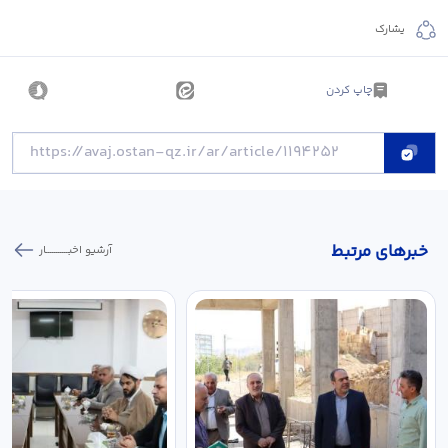
يشارك
چاپ کردن
خبر‌های مرتبط
آرشیو اخبـــــــــــار