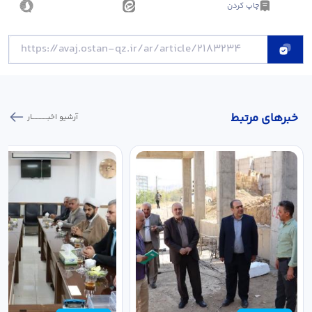
چاپ کردن
خبر‌های مرتبط
آرشیو اخبـــــــــــار