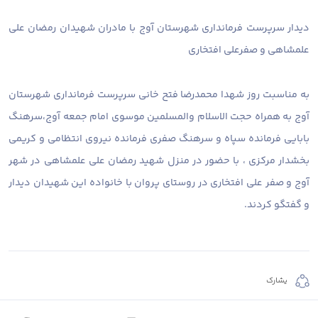
دیدار سرپرست فرمانداری شهرستان آوج با مادران شهیدان رمضان علی
علمشاهی و صفرعلی افتخاری
به مناسبت روز شهدا محمدرضا فتح خانی سرپرست فرمانداری شهرستان
آوج به همراه حجت الاسلام والمسلمین موسوی امام جمعه آوج،سرهنگ
بابایی فرمانده سپاه و سرهنگ صفری فرمانده نیروی انتظامی و کریمی
بخشدار مرکزی ، با حضور در منزل شهید رمضان علی علمشاهی در شهر
آوج و صفر علی افتخاری در روستای پروان با خانواده این شهیدان دیدار
و گفتگو کردند.
يشارك