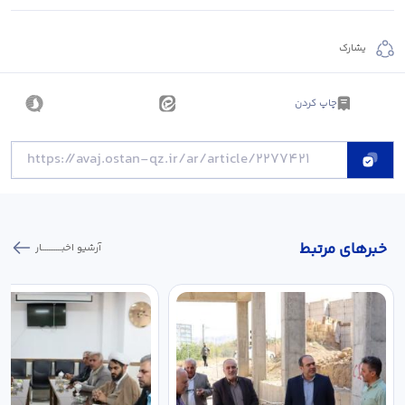
يشارك
چاپ کردن
خبر‌های مرتبط
آرشیو اخبـــــــــــار