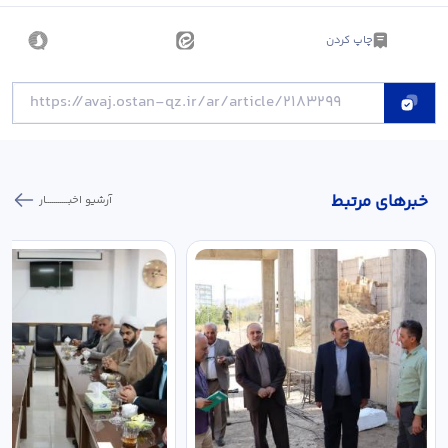
چاپ کردن
خبر‌های مرتبط
آرشیو اخبـــــــــــار