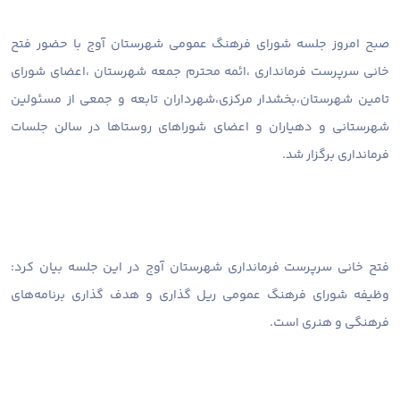
صبح امروز جلسه شورای فرهنگ عمومی شهرستان آوج با حضور فتح
خانی سرپرست فرمانداری ،ائمه محترم جمعه شهرستان ،اعضای شورای
تامین شهرستان،بخشدار مرکزی،شهرداران تابعه و جمعی از مسئولین
شهرستانی و دهیاران و اعضای شوراهای روستاها در سالن جلسات
فرمانداری برگزار شد.
فتح خانی سرپرست فرمانداری شهرستان آوج در این جلسه بیان کرد:
وظیفه شورای فرهنگ عمومی ریل گذاری و هدف گذاری برنامه‌های
فرهنگی و هنری است.