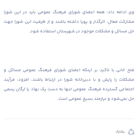
وی ادامه داد: همه اعضای شورای فرهنگ عمومی باید در این شورا
مشارکت فعال، اثرگذار و پویا داشته باشند و از ظرفیت این شورا جهت
حل مسائل و مشکلات موجود در شهرستان استفاده شود.
فتح خانی با تاکید بر اینکه اعضای شورای فرهنگ عمومی مسائل و
مشکلات را پایش و با دبیرخانه شورا در ارتباط باشند، افزود: فرآیند
اجتماعی گسترده فرهنگ عمومی تنها به دست یک نهاد یا ارگان رسمی
حل نمی‌شود و نیازمند بسیج عمومی است.
يشارك