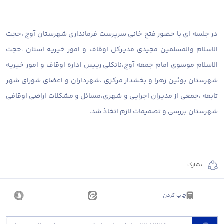
در جلسه ای با حضور فتح خانی سرپرست فرمانداری شهرستان آوج ،حجت
الاسلام والمسلمین مجیدی مدیرکل اوقاف و امور خیریه استان ،حجت
الاسلام موسوی امام جمعه آوج،نانکلی رییس اداره اوقاف و امور خیریه
شهرستان بوئین زهرا و بخشدار مرکزی ،شهرداران و اعضای شورای شهر
تابعه ،جمعی از مدیران اجرایی و شهری،مسائل و مشکلات اراضی اوقافی
شهرستان بررسی و تصمیمات لازم اتخاذ شد.
يشارك
چاپ کردن