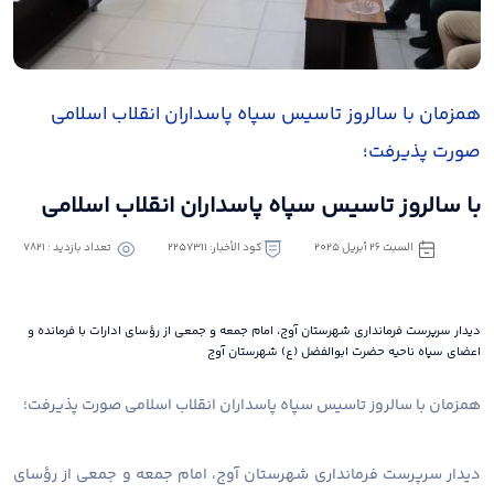
همزمان با سالروز تاسیس سپاه پاسداران انقلاب اسلامی
صورت پذیرفت؛
با سالروز تاسیس سپاه پاسداران انقلاب اسلامی
السبت ٢٦ أبريل ٢٠٢٥
كود الأخبار: 2257311
تعداد بازدید : 7821
دیدار سرپرست فرمانداری شهرستان آوج، امام جمعه و جمعی از رؤسای ادارات با فرمانده و
اعضای سپاه ناحیه حضرت ابوالفضل (ع) شهرستان آوج
همزمان با سالروز تاسیس سپاه پاسداران انقلاب اسلامی صورت پذیرفت؛
دیدار سرپرست فرمانداری شهرستان آوج، امام جمعه و جمعی از رؤسای