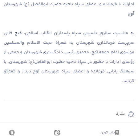
ادارات با فرمانده و اعضای سپاه ناحیه حضرت ابوالفضل (ع) شهرستان
آوج
به مناسبت سالروز تاسیس سپاه پاسداران انقلاب اسلامی، فتح خانی
سرپرست فرمانداری شهرستان به همراه حجت الاسلام والمسلمین
موسوی امام جمعه آوج، محمدی رئیس دادگستری شهرستان و جمعی از
رؤسای ادارات با حضور در سپاه ناحیه حضرت ابوالفضل(ع) شهرستان، با
سرهنگ بابایی فرمانده و اعضای سپاه شهرستان آوج دیدار و گفتگو
کردند.
يشارك
چاپ کردن