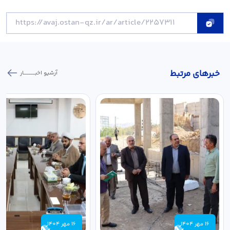
خبر‌های مرتبط
آرشیو اخبـــــــــــار
16 مهر 1404
16 مهر 1404