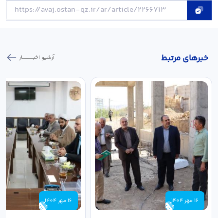
خبر‌های مرتبط
آرشیو اخبـــــــــــار
16 مهر 1404
16 مهر 1404