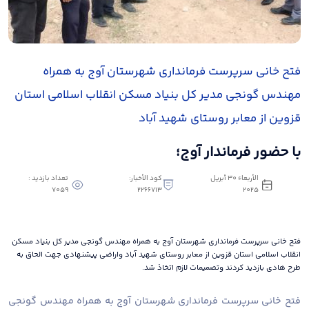
فتح خانی سرپرست فرمانداری شهرستان آوج به همراه
مهندس گونجی مدیر کل بنیاد مسکن انقلاب اسلامی استان
قزوین از معابر روستای شهید آباد
با حضور فرماندار آوج؛
الأربعاء ٣٠ أبريل
كود الأخبار:
تعداد بازدید :
7059
2266713
٢٠٢٥
فتح خانی سرپرست فرمانداری شهرستان آوج به همراه مهندس گونجی مدیر کل بنیاد مسکن
انقلاب اسلامی استان قزوین از معابر روستای شهید آباد واراضی پیشنهادی جهت الحاق به
طرح هادی بازدید کردند وتصمیمات لازم اتخاذ شد.
فتح خانی سرپرست فرمانداری شهرستان آوج به همراه مهندس گونجی