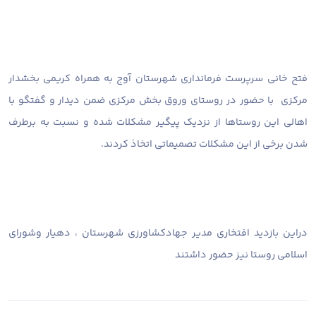
فتح خانی سرپرست فرمانداری شهرستان آوج به همراه کریمی بخشدار
مرکزی با حضور در روستای وروق بخش مرکزی ضمن دیدار و گفتگو با
اهالی این روستاها از نزدیک پیگیر مشکلات شده و نسبت به برطرف
شدن برخی از این مشکلات تصمیماتی اتخاذ کردند.
دراین بازدید افتخاری مدیر جهادکشاورزی شهرستان ، دهیار وشورای
اسلامی روستا نیز حضور داشتند