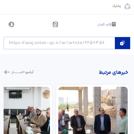
يشارك
چاپ کردن
خبر‌های مرتبط
آرشیو اخبـــــــــــار