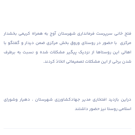
فتح خانی سرپرست فرمانداری شهرستان آوج به همراه کریمی بخشدار
مرکزی با حضور در روستای وروق بخش مرکزی ضمن دیدار و گفتگو با
اهالی این روستاها از نزدیک پیگیر مشکلات شده و نسبت به برطرف
شدن برخی از این مشکلات تصمیماتی اتخاذ کردند.
دراین بازدید افتخاری مدیر جهادکشاورزی شهرستان ، دهیار وشورای
اسلامی روستا نیز حضور داشتند