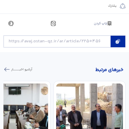
يشارك
چاپ کردن
خبر‌های مرتبط
آرشیو اخبـــــــــــار